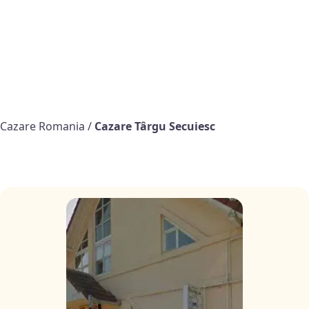
Cazare Romania
/
Cazare Târgu Secuiesc