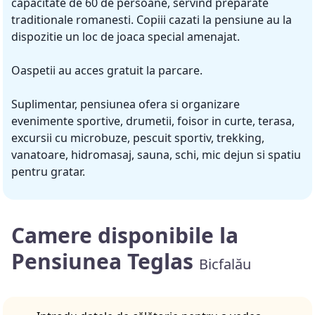
capacitate de 60 de persoane, servind preparate
traditionale romanesti. Copiii cazati la pensiune au la
dispozitie un loc de joaca special amenajat.
Oaspetii au acces gratuit la parcare.
Suplimentar, pensiunea ofera si organizare
evenimente sportive, drumetii, foisor in curte, terasa,
excursii cu microbuze, pescuit sportiv, trekking,
vanatoare, hidromasaj, sauna, schi, mic dejun si spatiu
pentru gratar.
Camere disponibile la
Pensiunea Teglas
Bicfalău