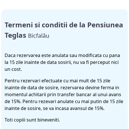
Termeni si conditii de la Pensiunea
Teglas
Bicfalău
Daca rezervarea este anulata sau modificata cu pana
la 15 zile inainte de data sosirii, nu va fi perceput nici
un cost.
Pentru rezervari efectuate cu mai mult de 15 zile
inainte de data de sosire, rezervarea devine ferma in
momentul achitarii prin transfer bancar al unui avans
de 15%. Pentru rezevari anulate cu mai putin de 15 zile
inainte de sosire, se va incasa avansul de 15%.
Toti copiii sunt bineveniti.