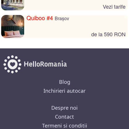
Vezi tarife
Quiboo #4
Brașov
de la 590 RON
Blog
Inchirieri autocar
Despre noi
Contact
Termeni si conditii