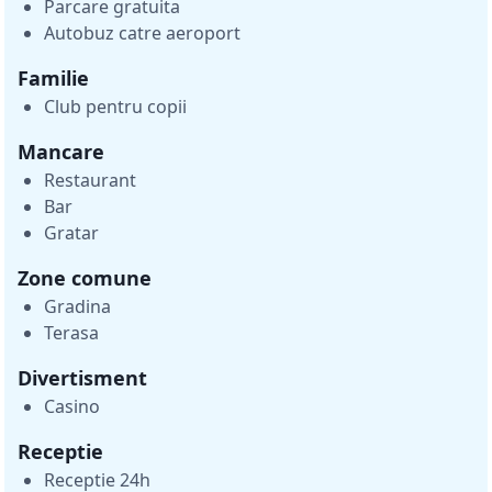
Parcare gratuita
Autobuz catre aeroport
Familie
Club pentru copii
Mancare
Restaurant
Bar
Gratar
Zone comune
Gradina
Terasa
Divertisment
Casino
Receptie
Receptie 24h