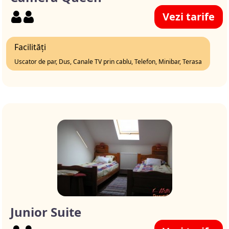
Vezi tarife
Facilități
Uscator de par, Dus, Canale TV prin cablu, Telefon, Minibar, Terasa
Junior Suite