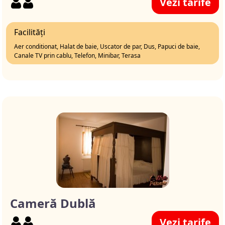
Vezi tarife
Facilități
Aer conditionat, Halat de baie, Uscator de par, Dus, Papuci de baie,
Canale TV prin cablu, Telefon, Minibar, Terasa
Cameră Dublă
Vezi tarife