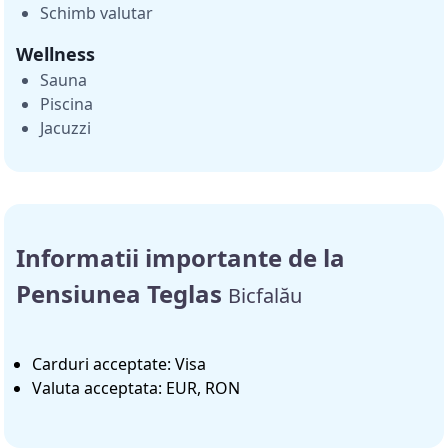
Schimb valutar
Wellness
Sauna
Piscina
Jacuzzi
Informatii importante de la
Pensiunea Teglas
Bicfalău
Carduri acceptate: Visa
Valuta acceptata: EUR, RON