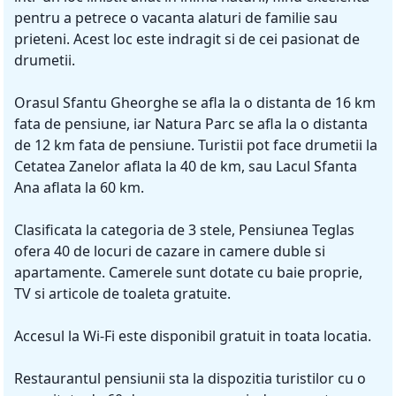
pentru a petrece o vacanta alaturi de familie sau
prieteni. Acest loc este indragit si de cei pasionat de
drumetii.
Orasul Sfantu Gheorghe se afla la o distanta de 16 km
fata de pensiune, iar Natura Parc se afla la o distanta
de 12 km fata de pensiune. Turistii pot face drumetii la
Cetatea Zanelor aflata la 40 de km, sau Lacul Sfanta
Ana aflata la 60 km.
Clasificata la categoria de 3 stele, Pensiunea Teglas
ofera 40 de locuri de cazare in camere duble si
apartamente. Camerele sunt dotate cu baie proprie,
TV si articole de toaleta gratuite.
Accesul la Wi-Fi este disponibil gratuit in toata locatia.
Restaurantul pensiunii sta la dispozitia turistilor cu o