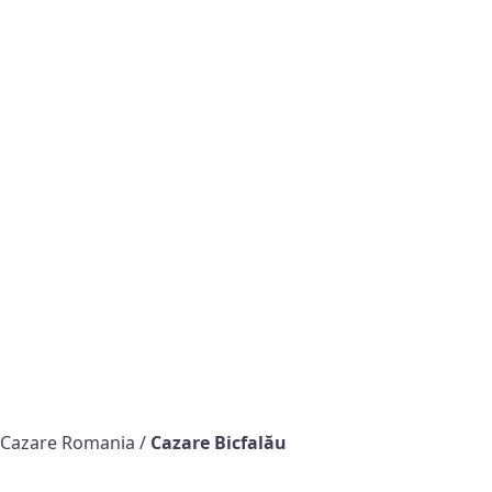
Cazare Romania
/
Cazare Bicfalău