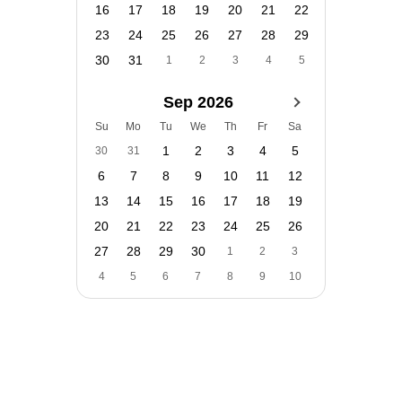
16
17
18
19
20
21
22
23
24
25
26
27
28
29
30
31
1
2
3
4
5
Sep 2026
Su
Mo
Tu
We
Th
Fr
Sa
1
2
3
4
5
30
31
6
7
8
9
10
11
12
13
14
15
16
17
18
19
20
21
22
23
24
25
26
27
28
29
30
1
2
3
4
5
6
7
8
9
10