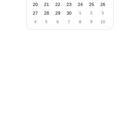
20
21
22
23
24
25
26
27
28
29
30
1
2
3
4
5
6
7
8
9
10