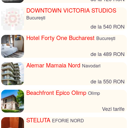
DOWNTOWN VICTORIA STUDIOS
București
de la 540 RON
Hotel Forty One Bucharest
București
de la 489 RON
Alemar Mamaia Nord
Navodari
de la 550 RON
Beachfront Epico Olimp
Olimp
Vezi tarife
STELUTA
EFORIE NORD