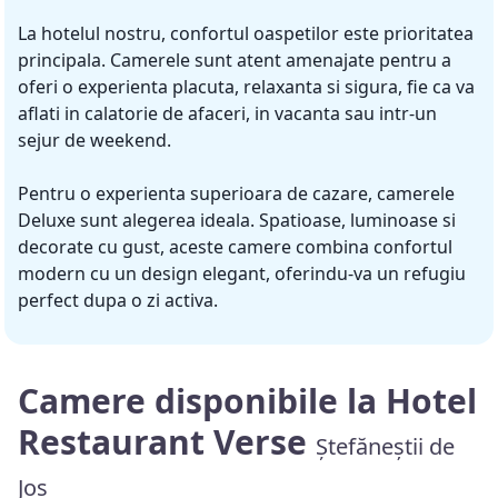
La hotelul nostru, confortul oaspetilor este prioritatea
principala. Camerele sunt atent amenajate pentru a
oferi o experienta placuta, relaxanta si sigura, fie ca va
aflati in calatorie de afaceri, in vacanta sau intr-un
sejur de weekend.
Pentru o experienta superioara de cazare, camerele
Deluxe sunt alegerea ideala. Spatioase, luminoase si
decorate cu gust, aceste camere combina confortul
modern cu un design elegant, oferindu-va un refugiu
perfect dupa o zi activa.
Camere disponibile la Hotel
Restaurant Verse
Ștefăneștii de
Jos