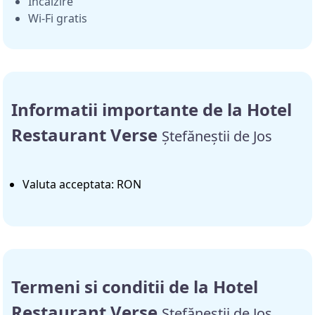
Incalzire
Wi-Fi gratis
Informatii importante de la Hotel
Restaurant Verse
Ștefăneștii de Jos
Valuta acceptata: RON
Termeni si conditii de la Hotel
Restaurant Verse
Ștefăneștii de Jos