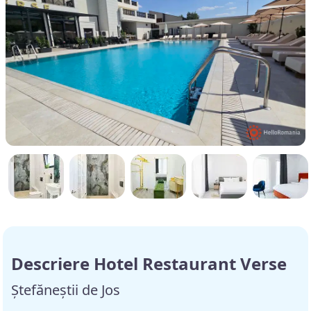
Descriere Hotel Restaurant Verse
Ștefăneștii de Jos