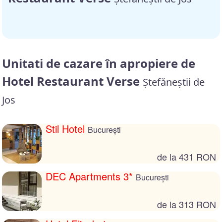
Unitati de cazare în apropiere de
Hotel Restaurant Verse
Ștefăneștii de
Jos
Stil Hotel
București
de la 431 RON
DEC Apartments 3*
București
de la 313 RON