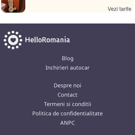
Vezi tarife
Blog
Inchirieri autocar
Despre noi
Contact
Termeni si conditii
Politica de confidentialitate
ANPC