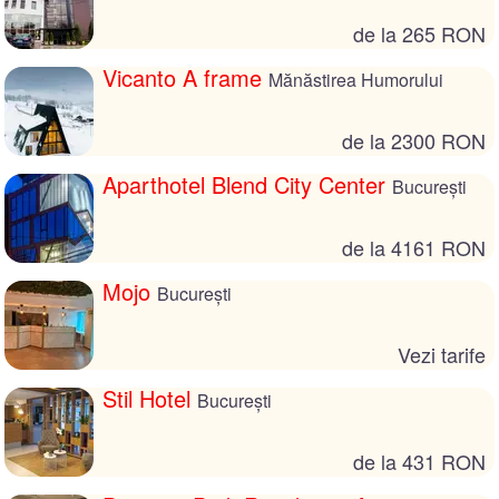
de la 265 RON
Vicanto A frame
Mănăstirea Humorului
de la 2300 RON
Aparthotel Blend City Center
București
de la 4161 RON
Mojo
București
Vezi tarife
Stil Hotel
București
de la 431 RON