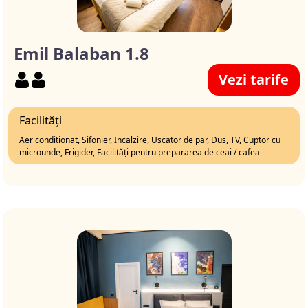
Emil Balaban 1.8
Vezi tarife
Facilități
Aer conditionat, Sifonier, Incalzire, Uscator de par, Dus, TV, Cuptor cu
microunde, Frigider, Facilități pentru prepararea de ceai / cafea