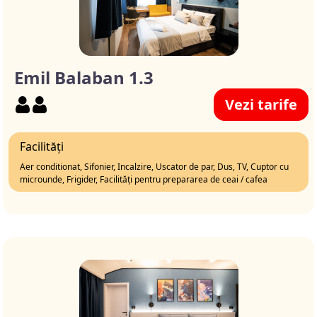
Emil Balaban 1.3
Vezi tarife
Facilități
Aer conditionat, Sifonier, Incalzire, Uscator de par, Dus, TV, Cuptor cu
microunde, Frigider, Facilități pentru prepararea de ceai / cafea