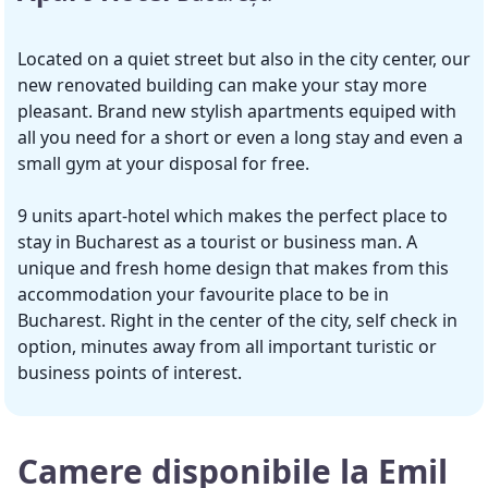
Located on a quiet street but also in the city center, our
new renovated building can make your stay more
pleasant. Brand new stylish apartments equiped with
all you need for a short or even a long stay and even a
small gym at your disposal for free.
9 units apart-hotel which makes the perfect place to
stay in Bucharest as a tourist or business man. A
unique and fresh home design that makes from this
accommodation your favourite place to be in
Bucharest. Right in the center of the city, self check in
option, minutes away from all important turistic or
business points of interest.
Camere disponibile la Emil