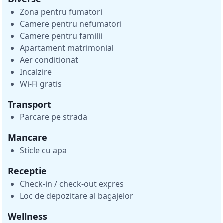
Zona pentru fumatori
Camere pentru nefumatori
Camere pentru familii
Apartament matrimonial
Aer conditionat
Incalzire
Wi-Fi gratis
Transport
Parcare pe strada
Mancare
Sticle cu apa
Receptie
Check-in / check-out expres
Loc de depozitare al bagajelor
Wellness