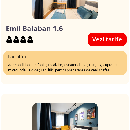
Emil Balaban 1.6
Vezi tarife
Facilități
Aer conditionat, Sifonier, Incalzire, Uscator de par, Dus, TV, Cuptor cu
microunde, Frigider, Facilități pentru prepararea de ceai / cafea