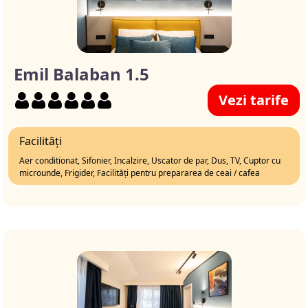
Emil Balaban 1.5
Vezi tarife
Facilități
Aer conditionat, Sifonier, Incalzire, Uscator de par, Dus, TV, Cuptor cu
microunde, Frigider, Facilități pentru prepararea de ceai / cafea