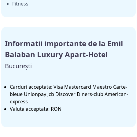
Fitness
Informatii importante de la Emil
Balaban Luxury Apart-Hotel
București
Carduri acceptate: Visa Mastercard Maestro Carte-
bleue Unionpay Jcb Discover Diners-club American-
express
Valuta acceptata: RON