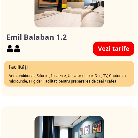
Emil Balaban 1.2
Vezi tarife
Facilități
Aer conditionat, Sifonier, Incalzire, Uscator de par, Dus, TV, Cuptor cu
microunde, Frigider, Facilități pentru prepararea de ceai / cafea