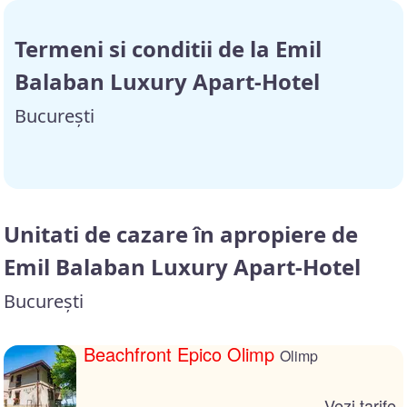
Termeni si conditii de la Emil
Balaban Luxury Apart-Hotel
București
Unitati de cazare în apropiere de
Emil Balaban Luxury Apart-Hotel
București
Beachfront Epico Olimp
Olimp
Vezi tarife