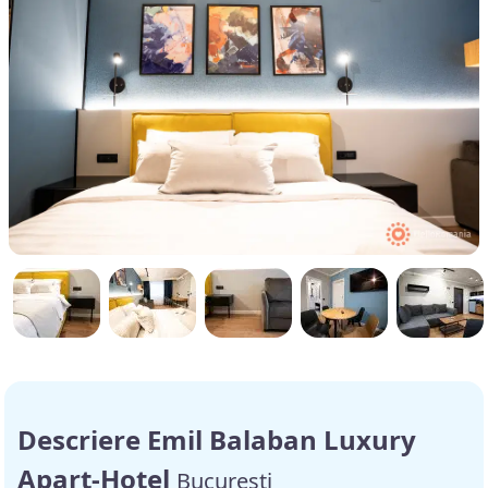
Descriere Emil Balaban Luxury
Apart-Hotel
București