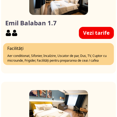
Emil Balaban 1.7
Vezi tarife
Facilități
Aer conditionat, Sifonier, Incalzire, Uscator de par, Dus, TV, Cuptor cu
microunde, Frigider, Facilități pentru prepararea de ceai / cafea