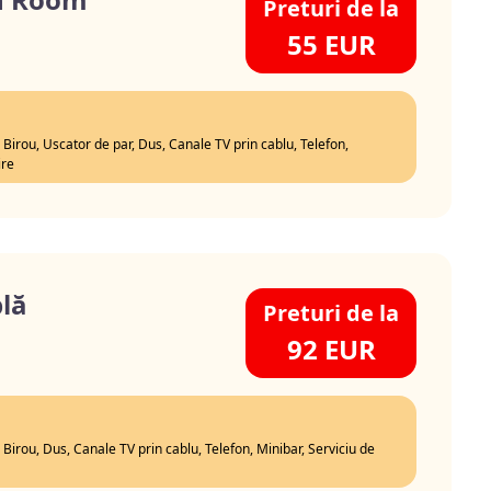
Preturi de la
55 EUR
, Birou, Uscator de par, Dus, Canale TV prin cablu, Telefon,
ire
lă
Preturi de la
92 EUR
, Birou, Dus, Canale TV prin cablu, Telefon, Minibar, Serviciu de