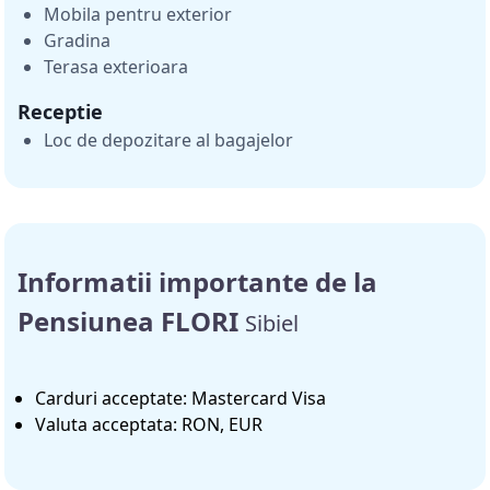
Mobila pentru exterior
Gradina
Terasa exterioara
Receptie
Loc de depozitare al bagajelor
Informatii importante de la
Pensiunea FLORI
Sibiel
Carduri acceptate: Mastercard Visa
Valuta acceptata: RON, EUR