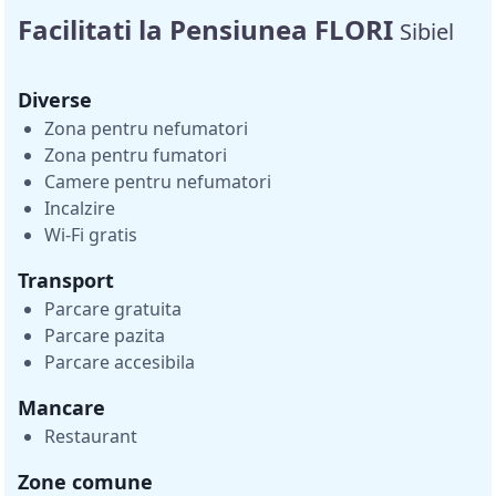
Facilitati la Pensiunea FLORI
Sibiel
Diverse
Zona pentru nefumatori
Zona pentru fumatori
Camere pentru nefumatori
Incalzire
Wi-Fi gratis
Transport
Parcare gratuita
Parcare pazita
Parcare accesibila
Mancare
Restaurant
Zone comune