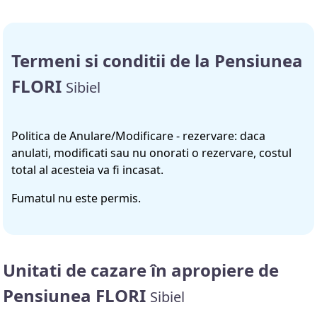
Termeni si conditii de la Pensiunea
FLORI
Sibiel
Politica de Anulare/Modificare - rezervare: daca
anulati, modificati sau nu onorati o rezervare, costul
total al acesteia va fi incasat.
Fumatul nu este permis.
Unitati de cazare în apropiere de
Pensiunea FLORI
Sibiel