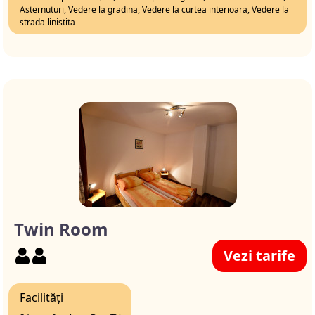
Asternuturi, Vedere la gradina, Vedere la curtea interioara, Vedere la
strada linistita
Twin Room
Vezi tarife
Facilități