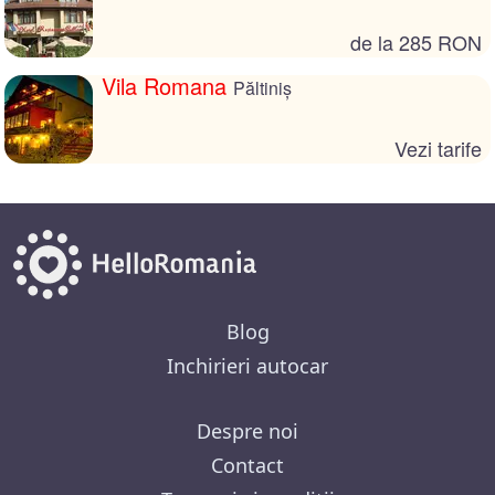
de la 285 RON
Vila Romana
Păltiniș
Vezi tarife
Blog
Inchirieri autocar
Despre noi
Contact