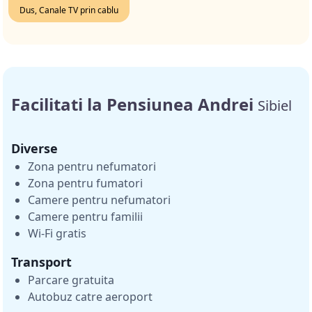
Dus, Canale TV prin cablu
Facilitati la Pensiunea Andrei
Sibiel
Diverse
Zona pentru nefumatori
Zona pentru fumatori
Camere pentru nefumatori
Camere pentru familii
Wi-Fi gratis
Transport
Parcare gratuita
Autobuz catre aeroport