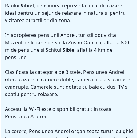
Raului
Sibiel
, pensiunea reprezinta locul de cazare
ideal pentru un sejur de relaxare in natura si pentru
vizitarea atractiilor din zona.
In apropierea pensiunii Andrei, turistii pot vizita
Muzeul de Icoane pe Sticla Zosim Oancea, aflat la 800
m de pensiune si Schitul
Sibiel
aflat la 4 km de
pensiune.
Clasificata la categoria de 3 stele, Pensiunea Andrei
ofera cazare in camere duble, camera tripla si camere
cvadruple. Camerele sunt dotate cu baie cu dus, TV si
spatiu pentru relaxare.
Accesul la Wi-Fi este disponibil gratuit in toata
Pensiunea Andrei.
La cerere, Pensiunea Andrei organizeaza tururi cu ghid