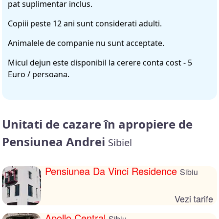
pat suplimentar inclus.
Copiii peste 12 ani sunt considerati adulti.
Animalele de companie nu sunt acceptate.
Micul dejun este disponibil la cerere conta cost - 5
Euro / persoana.
Unitati de cazare în apropiere de
Pensiunea Andrei
Sibiel
Pensiunea Da Vinci Residence
Sibiu
Vezi tarife
Apollo Central
Sibiu