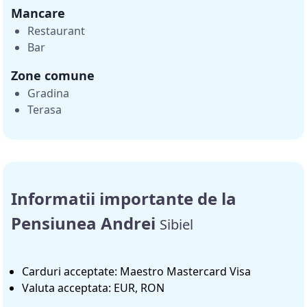
Mancare
Restaurant
Bar
Zone comune
Gradina
Terasa
Informatii importante de la
Pensiunea Andrei
Sibiel
Carduri acceptate: Maestro Mastercard Visa
Valuta acceptata: EUR, RON