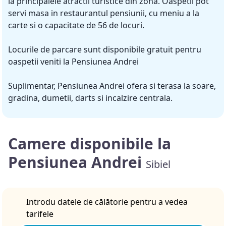
la principalele atractii turistice din zona. Oaspetii pot
servi masa in restaurantul pensiunii, cu meniu a la
carte si o capacitate de 56 de locuri.
Locurile de parcare sunt disponibile gratuit pentru
oaspetii veniti la Pensiunea Andrei
Suplimentar, Pensiunea Andrei ofera si terasa la soare,
gradina, dumetii, darts si incalzire centrala.
Camere disponibile la
Pensiunea Andrei
Sibiel
Introdu datele de călătorie pentru a vedea
tarifele