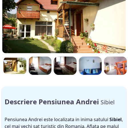
Descriere Pensiunea Andrei
Sibiel
Pensiunea Andrei este localizata in inima satului
Sibiel
,
cel mai vechi sat turistic din Romania. Aflata pe malul