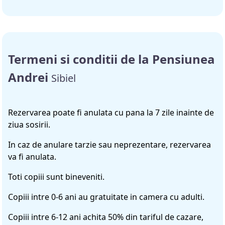
Termeni si conditii de la Pensiunea
Andrei
Sibiel
Rezervarea poate fi anulata cu pana la 7 zile inainte de
ziua sosirii.
In caz de anulare tarzie sau neprezentare, rezervarea
va fi anulata.
Toti copiii sunt bineveniti.
Copiii intre 0-6 ani au gratuitate in camera cu adulti.
Copiii intre 6-12 ani achita 50% din tariful de cazare,