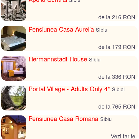
de la 216 RON
Pensiunea Casa Aurelia
Sibiu
de la 179 RON
Hermannstadt House
Sibiu
de la 336 RON
Portal Village - Adults Only 4*
Sibiel
de la 765 RON
Pensiunea Casa Romana
Sibiu
Vezi tarife