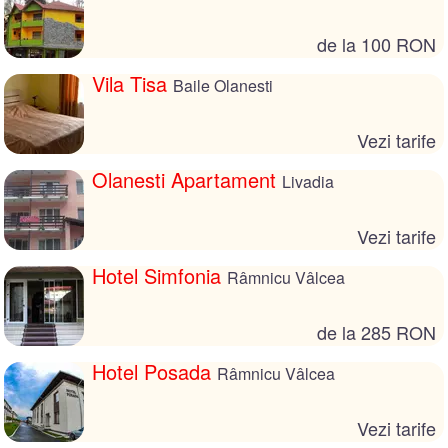
de la 100 RON
Vila Tisa
Baile Olanesti
Vezi tarife
Olanesti Apartament
Livadia
Vezi tarife
Hotel Simfonia
Râmnicu Vâlcea
de la 285 RON
Hotel Posada
Râmnicu Vâlcea
Vezi tarife