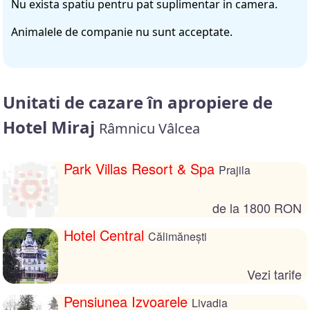
Nu exista spatiu pentru pat suplimentar in camera.
Animalele de companie nu sunt acceptate.
Unitati de cazare în apropiere de
Hotel Miraj
Râmnicu Vâlcea
Park Villas Resort & Spa
Prajila
de la 1800 RON
Hotel Central
Călimănești
Vezi tarife
Pensiunea Izvoarele
Livadia