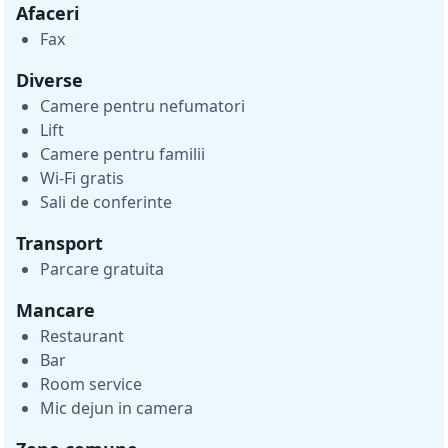
Afaceri
Fax
Diverse
Camere pentru nefumatori
Lift
Camere pentru familii
Wi-Fi gratis
Sali de conferinte
Transport
Parcare gratuita
Mancare
Restaurant
Bar
Room service
Mic dejun in camera