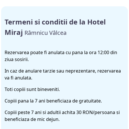
Termeni si conditii de la Hotel
Miraj
Râmnicu Vâlcea
Rezervarea poate fi anulata cu pana la ora 12:00 din
ziua sosirii.
In caz de anulare tarzie sau neprezentare, rezervarea
va fi anulata.
Toti copiii sunt bineveniti.
Copiii pana la 7 ani beneficiaza de gratuitate.
Copiii peste 7 ani si adultii achita 30 RON/persoana si
beneficiaza de mic dejun.