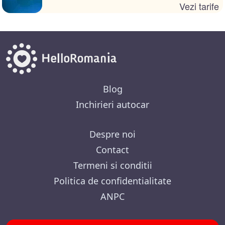
Vezi tarife
Blog
Inchirieri autocar
Despre noi
Contact
Termeni si conditii
Politica de confidentialitate
ANPC