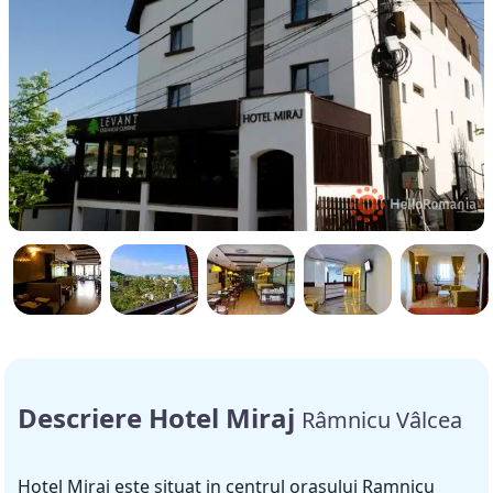
Descriere Hotel Miraj
Râmnicu Vâlcea
Hotel Miraj este situat in centrul orasului Ramnicu