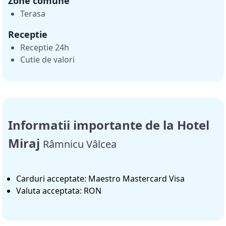
Zone comune
Terasa
Receptie
Receptie 24h
Cutie de valori
Informatii importante de la Hotel
Miraj
Râmnicu Vâlcea
Carduri acceptate: Maestro Mastercard Visa
Valuta acceptata: RON