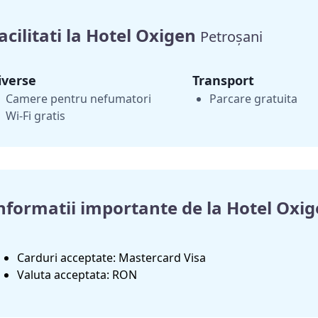
acilitati la Hotel Oxigen
Petroșani
iverse
Transport
Camere pentru nefumatori
Parcare gratuita
Wi-Fi gratis
nformatii importante de la Hotel Oxi
Carduri acceptate: Mastercard Visa
Valuta acceptata: RON