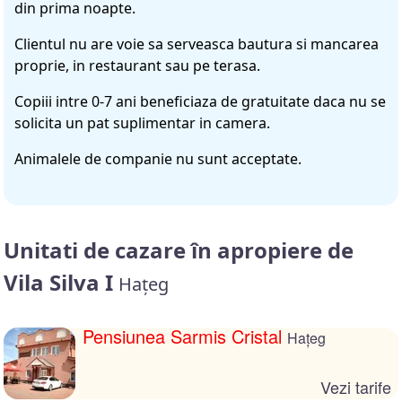
din prima noapte.
Clientul nu are voie sa serveasca bautura si mancarea
proprie, in restaurant sau pe terasa.
Copiii intre 0-7 ani beneficiaza de gratuitate daca nu se
solicita un pat suplimentar in camera.
Animalele de companie nu sunt acceptate.
Unitati de cazare în apropiere de
Vila Silva I
Hațeg
Pensiunea Sarmis Cristal
Hațeg
Vezi tarife