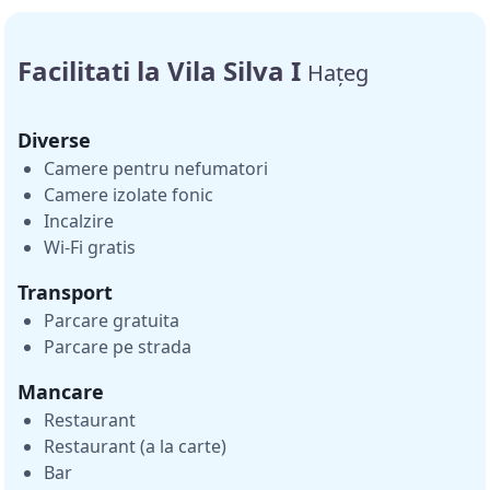
Facilitati la Vila Silva I
Hațeg
Diverse
Camere pentru nefumatori
Camere izolate fonic
Incalzire
Wi-Fi gratis
Transport
Parcare gratuita
Parcare pe strada
Mancare
Restaurant
Restaurant (a la carte)
Bar