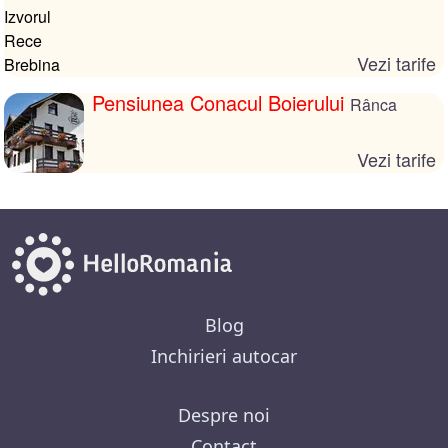
Vezi tarife
Pensiunea Conacul Boierului
Rânca
Vezi tarife
Blog
Inchirieri autocar
Despre noi
Contact