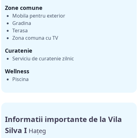
Zone comune
Mobila pentru exterior
Gradina
Terasa
Zona comuna cu TV
Curatenie
Serviciu de curatenie zilnic
Wellness
Piscina
Informatii importante de la Vila
Silva I
Hațeg