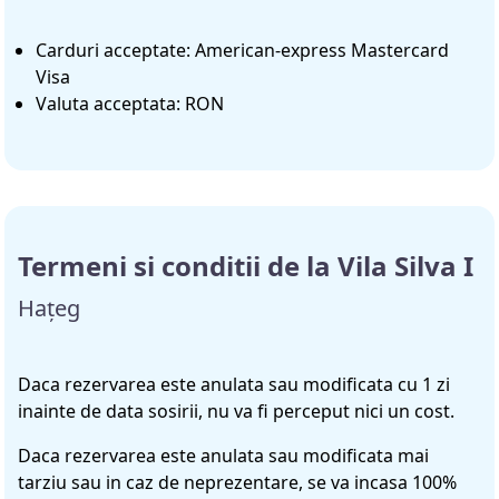
Carduri acceptate: American-express Mastercard
Visa
Valuta acceptata: RON
Termeni si conditii de la Vila Silva I
Hațeg
Daca rezervarea este anulata sau modificata cu 1 zi
inainte de data sosirii, nu va fi perceput nici un cost.
Daca rezervarea este anulata sau modificata mai
tarziu sau in caz de neprezentare, se va incasa 100%