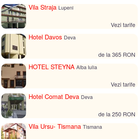
Vila Straja
Lupeni
Vezi tarife
Hotel Davos
Deva
de la 365 RON
HOTEL STEYNA
Alba Iulia
Vezi tarife
Hotel Comat Deva
Deva
de la 250 RON
Vila Ursu- Tismana
Tismana