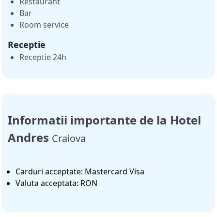
Restaurant
Bar
Room service
Receptie
Receptie 24h
Informatii importante de la Hotel
Andres
Craiova
Carduri acceptate: Mastercard Visa
Valuta acceptata: RON