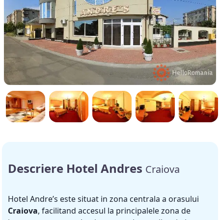
Descriere Hotel Andres
Craiova
Hotel Andre’s este situat in zona centrala a orasului
Craiova
, facilitand accesul la principalele zona de