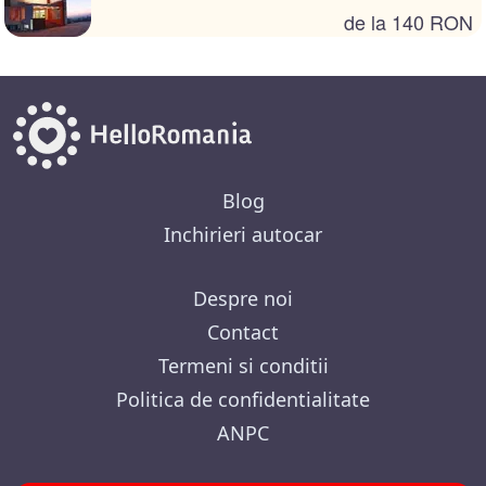
de la 140 RON
Blog
Inchirieri autocar
Despre noi
Contact
Termeni si conditii
Politica de confidentialitate
ANPC