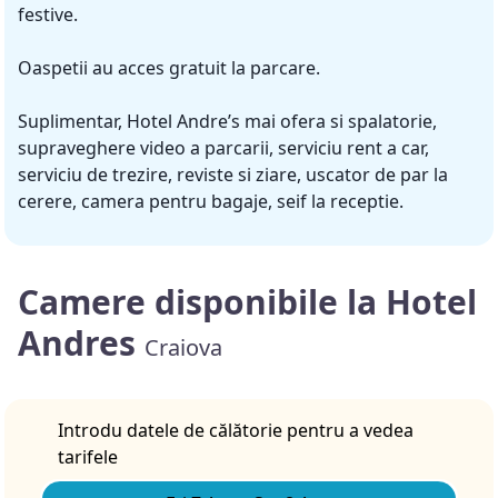
festive.
Oaspetii au acces gratuit la parcare.
Suplimentar, Hotel Andre’s mai ofera si spalatorie,
supraveghere video a parcarii, serviciu rent a car,
serviciu de trezire, reviste si ziare, uscator de par la
cerere, camera pentru bagaje, seif la receptie.
Camere disponibile la Hotel
Andres
Craiova
Introdu datele de călătorie pentru a vedea
tarifele