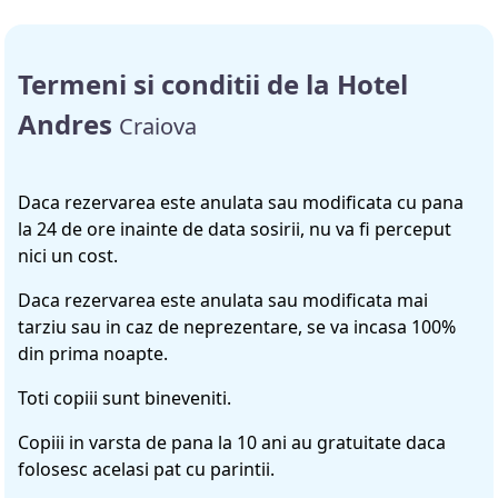
Termeni si conditii de la Hotel
Andres
Craiova
Daca rezervarea este anulata sau modificata cu pana
la 24 de ore inainte de data sosirii, nu va fi perceput
nici un cost.
Daca rezervarea este anulata sau modificata mai
tarziu sau in caz de neprezentare, se va incasa 100%
din prima noapte.
Toti copiii sunt bineveniti.
Copiii in varsta de pana la 10 ani au gratuitate daca
folosesc acelasi pat cu parintii.