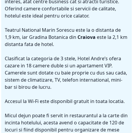
interes, atat centre business cat si atractii turistice.
Oferind camere confortabile si servicii de calitate,
hotelul este ideal pentru orice calator.
Teatrul National Marin Sorescu este la o distanta de
1,9 km, iar Gradina Botanica din
Craiova
este la 2,1 km
distanta fata de hotel.
Clasificat la categoria de 3 stele, Hotel Andre’s ofera
cazare in 18 camere duble si un apartament VIP.
Camerele sunt dotate cu baie proprie cu dus sau cada,
sistem de climatizare, TV, telefon international, mini-
bar si birou de lucru.
Accesul la Wi-Fi este disponibil gratuit in toata locatia.
Micul dejun poate fi servit in restaurantul a la carte din
incinta hotelului, acesta avend o capacitate de 120 de
locuri si fiind disponibil pentru organizare de mese