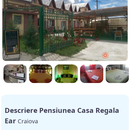
Descriere Pensiunea Casa Regala
Ear
Craiova