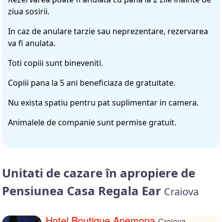
ziua sosirii.
In caz de anulare tarzie sau neprezentare, rezervarea
va fi anulata.
Toti copiii sunt bineveniti.
Copiii pana la 5 ani beneficiaza de gratuitate.
Nu exista spatiu pentru pat suplimentar in camera.
Animalele de companie sunt permise gratuit.
Unitati de cazare în apropiere de
Pensiunea Casa Regala Ear
Craiova
Hotel Boutique Anemona
Craiova