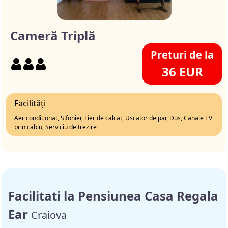
Cameră Triplă
Preturi de la
36 EUR
Facilități
Aer conditionat, Sifonier, Fier de calcat, Uscator de par, Dus, Canale TV
prin cablu, Serviciu de trezire
Facilitati la Pensiunea Casa Regala
Ear
Craiova