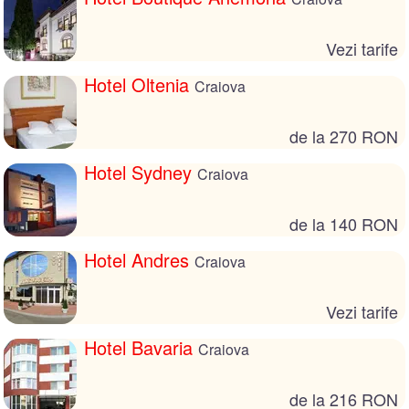
Vezi tarife
Hotel Oltenia
Craiova
de la 270 RON
Hotel Sydney
Craiova
de la 140 RON
Hotel Andres
Craiova
Vezi tarife
Hotel Bavaria
Craiova
de la 216 RON