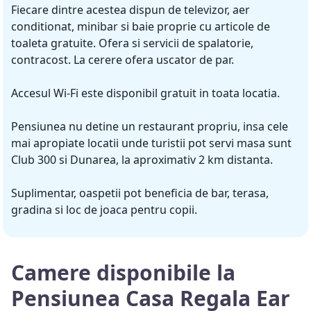
Fiecare dintre acestea dispun de televizor, aer
conditionat, minibar si baie proprie cu articole de
toaleta gratuite. Ofera si servicii de spalatorie,
contracost. La cerere ofera uscator de par.
Accesul Wi-Fi este disponibil gratuit in toata locatia.
Pensiunea nu detine un restaurant propriu, insa cele
mai apropiate locatii unde turistii pot servi masa sunt
Club 300 si Dunarea, la aproximativ 2 km distanta.
Suplimentar, oaspetii pot beneficia de bar, terasa,
gradina si loc de joaca pentru copii.
Camere disponibile la
Pensiunea Casa Regala Ear