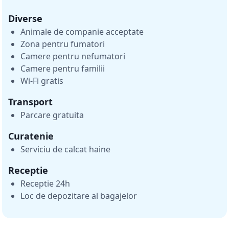
Diverse
Animale de companie acceptate
Zona pentru fumatori
Camere pentru nefumatori
Camere pentru familii
Wi-Fi gratis
Transport
Parcare gratuita
Curatenie
Serviciu de calcat haine
Receptie
Receptie 24h
Loc de depozitare al bagajelor