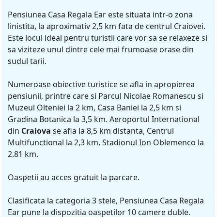
Pensiunea Casa Regala Ear este situata intr-o zona
linistita, la aproximativ 2,5 km fata de centrul Craiovei.
Este locul ideal pentru turistii care vor sa se relaxeze si
sa viziteze unul dintre cele mai frumoase orase din
sudul tarii.
Numeroase obiective turistice se afla in apropierea
pensiunii, printre care si Parcul Nicolae Romanescu si
Muzeul Olteniei la 2 km, Casa Baniei la 2,5 km si
Gradina Botanica la 3,5 km. Aeroportul International
din
Craiova
se afla la 8,5 km distanta, Centrul
Multifunctional la 2,3 km, Stadionul Ion Oblemenco la
2.81 km.
Oaspetii au acces gratuit la parcare.
Clasificata la categoria 3 stele, Pensiunea Casa Regala
Ear pune la dispozitia oaspetilor 10 camere duble.