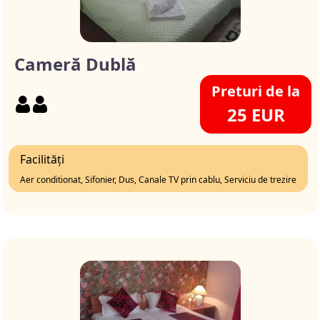
Cameră Dublă
Preturi de la
25 EUR
Facilități
Aer conditionat, Sifonier, Dus, Canale TV prin cablu, Serviciu de trezire