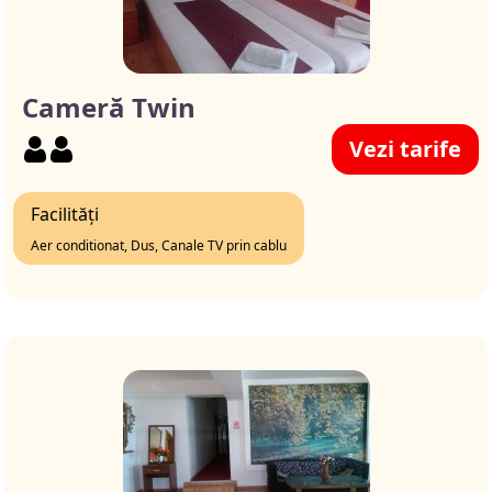
Cameră Twin
Vezi tarife
Facilități
Aer conditionat, Dus, Canale TV prin cablu