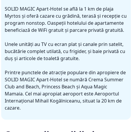
SOLID MAGIC Apart-Hotel se află la 1 km de plaja
Myrtos și oferă cazare cu grădină, terasă și recepție cu
program nonstop. Oaspeții hotelului de apartamente
beneficiază de WiFi gratuit și parcare privată gratuită.
Unele unități au TV cu ecran plat și canale prin satelit,
bucătărie complet utilată, cu frigider, și baie privată cu
duș și articole de toaletă gratuite.
Printre punctele de atracție populare din apropiere de
SOLID MAGIC Apart-Hotel se numără Crema Summer
Club and Beach, Princess Beach și Aqua Magic
Mamaia. Cel mai apropiat aeroport este Aeroportul
Internațional Mihail Kogălniceanu, situat la 20 km de
cazare.