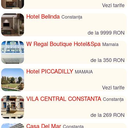
Vezi tarife
Hotel Belinda
Constanța
de la 9999 RON
W Regal Boutique Hotel&Spa
Mamaia
de la 350 RON
Hotel PICCADILLY
MAMAIA
Vezi tarife
VILA CENTRAL CONSTANTA
Constanța
de la 269 RON
Casa Del Mar
Constanța