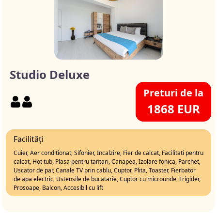
Studio Deluxe
Preturi de la
1868 EUR
Facilități
Cuier, Aer conditionat, Sifonier, Incalzire, Fier de calcat, Facilitati pentru
calcat, Hot tub, Plasa pentru tantari, Canapea, Izolare fonica, Parchet,
Uscator de par, Canale TV prin cablu, Cuptor, Plita, Toaster, Fierbator
de apa electric, Ustensile de bucatarie, Cuptor cu microunde, Frigider,
Prosoape, Balcon, Accesibil cu lift