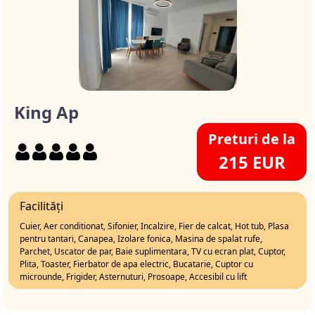
King Ap
Preturi de la
215 EUR
Facilități
Cuier, Aer conditionat, Sifonier, Incalzire, Fier de calcat, Hot tub, Plasa
pentru tantari, Canapea, Izolare fonica, Masina de spalat rufe,
Parchet, Uscator de par, Baie suplimentara, TV cu ecran plat, Cuptor,
Plita, Toaster, Fierbator de apa electric, Bucatarie, Cuptor cu
microunde, Frigider, Asternuturi, Prosoape, Accesibil cu lift