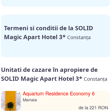
Termeni si conditii de la SOLID
Magic Apart Hotel 3*
Constanța
Unitati de cazare în apropiere de
SOLID Magic Apart Hotel 3*
Constanța
Aquarium Residence Economy 6
Mamaia
de la 221 RON