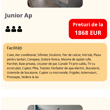
Junior Ap
Preturi de la
1868 EUR
Facilități
Cuier, Aer conditionat, Sifonier, Incalzire, Fier de calcat, Hot tub, Plasa
pentru tantari, Canapea, Izolare fonica, Masina de spalat rufe,
Parchet, Baie privata, Uscator de par, Canale TV prin cablu, TV cu
ecran plat, Cuptor, Plita, Toaster, Fierbator de apa electric, Bucatarie,
Ustensile de bucatarie, Cuptor cu microunde, Frigider, Asternuturi,
Prosoape, Vedere la lac