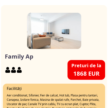
Family Ap
Preturi de la
1868 EUR
Facilități
Aer conditionat, Sifonier, Fier de calcat, Hot tub, Plasa pentru tantari,
Canapea, Izolare fonica, Masina de spalat rufe, Parchet, Baie privata,
Uscator de par, Canale TV prin cablu, TV cu ecran plat, Cuptor, Plita,