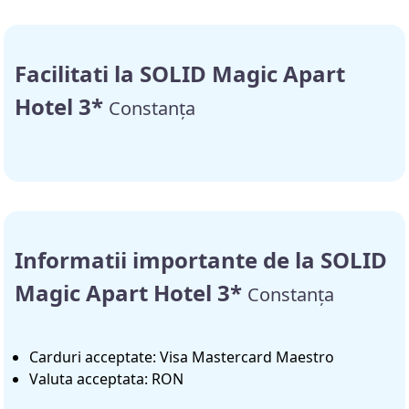
Facilitati la SOLID Magic Apart
Hotel 3*
Constanța
Informatii importante de la SOLID
Magic Apart Hotel 3*
Constanța
Carduri acceptate: Visa Mastercard Maestro
Valuta acceptata: RON