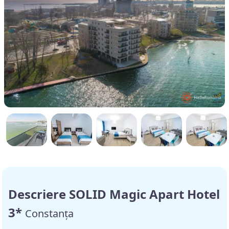
Descriere SOLID Magic Apart Hotel
3*
Constanța