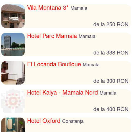
Vila Montana 3*
Mamaia
de la 250 RON
Hotel Parc Mamaia
Mamaia
de la 338 RON
El Locanda Boutique
Mamaia
de la 300 RON
Hotel Kalya - Mamaia Nord
Mamaia
de la 400 RON
Hotel Oxford
Constanța