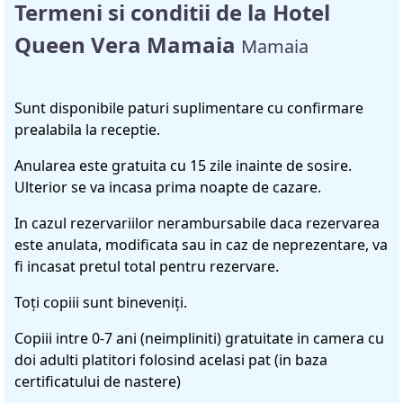
Termeni si conditii de la Hotel
Queen Vera Mamaia
Mamaia
Sunt disponibile paturi suplimentare cu confirmare
prealabila la receptie.
Anularea este gratuita cu 15 zile inainte de sosire.
Ulterior se va incasa prima noapte de cazare.
In cazul rezervariilor nerambursabile daca rezervarea
este anulata, modificata sau in caz de neprezentare, va
fi incasat pretul total pentru rezervare.
Toţi copiii sunt bineveniţi.
Copiii intre 0-7 ani (neimpliniti) gratuitate in camera cu
doi adulti platitori folosind acelasi pat (in baza
certificatului de nastere)