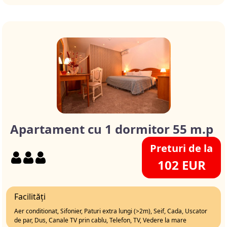
Apartament cu 1 dormitor 55 m.p
Preturi de la
102 EUR
Facilități
Aer conditionat, Sifonier, Paturi extra lungi (>2m), Seif, Cada, Uscator
de par, Dus, Canale TV prin cablu, Telefon, TV, Vedere la mare