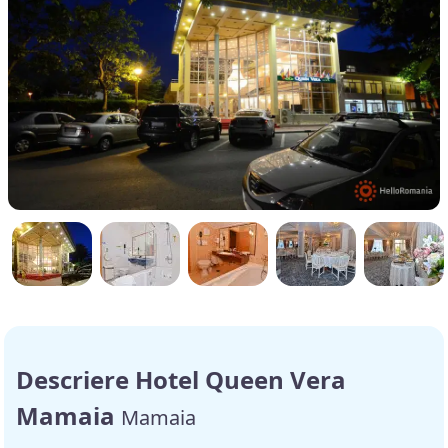
Descriere Hotel Queen Vera
Mamaia
Mamaia