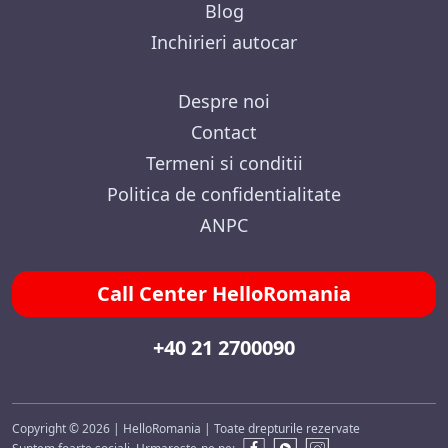
Blog
Inchirieri autocar
Despre noi
Contact
Termeni si conditii
Politica de confidentialitate
ANPC
Call Center HelloRomania
+40 21 2700090
Copyright © 2026 | HelloRomania | Toate drepturile rezervate