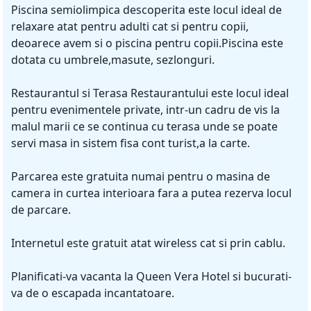
Piscina semiolimpica descoperita este locul ideal de
relaxare atat pentru adulti cat si pentru copii,
deoarece avem si o piscina pentru copii.Piscina este
dotata cu umbrele,masute, sezlonguri.
Restaurantul si Terasa Restaurantului este locul ideal
pentru evenimentele private, intr-un cadru de vis la
malul marii ce se continua cu terasa unde se poate
servi masa in sistem fisa cont turist,a la carte.
Parcarea este gratuita numai pentru o masina de
camera in curtea interioara fara a putea rezerva locul
de parcare.
Internetul este gratuit atat wireless cat si prin cablu.
Planificati-va vacanta la Queen Vera Hotel si bucurati-
va de o escapada incantatoare.