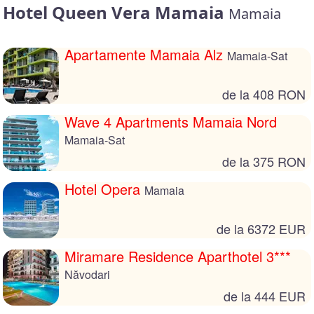
Hotel Queen Vera Mamaia
Mamaia
Apartamente Mamaia Alz
Mamaia-Sat
de la 408 RON
Wave 4 Apartments Mamaia Nord
Mamaia-Sat
de la 375 RON
Hotel Opera
Mamaia
de la 6372 EUR
Miramare Residence Aparthotel 3***
Năvodari
de la 444 EUR