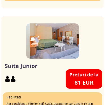
Suita Junior
Preturi de la
81 EUR
Facilități
Aer conditionat, Sifonier, Seif, Cada, Uscator de par, Canale TV prin