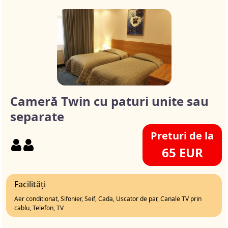
Cameră Twin cu paturi unite sau
separate
Preturi de la
65 EUR
Facilități
Aer conditionat, Sifonier, Seif, Cada, Uscator de par, Canale TV prin
cablu, Telefon, TV