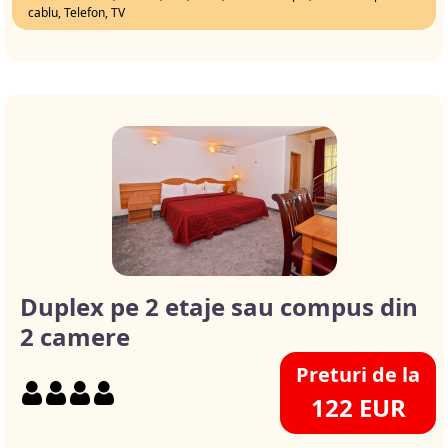
cablu, Telefon, TV
Duplex pe 2 etaje sau compus din
2 camere
Preturi de la
122 EUR