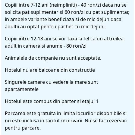
Copiii intre 7-12 ani (neimpliniti) - 40 ron/zi daca nu se
solicita pat suplimentar si 60 ron/zi cu pat suplimentar,
in ambele variante beneficiaza si de mic dejun daca
adultii au optat pentru pachet cu mic dejun.
Copiii intre 12-18 ani se vor taxa la fel ca un al treilea
adult in camera si anume - 80 ron/zi
Animalele de companie nu sunt acceptate.
Hotelul nu are balcoane din constructie
Singurele camere cu vedere la mare sunt
apartamentele
Hotelul este compus din parter si etajul 1
Parcarea este gratuita in limita locurilor disponibile si
nu este inclusa in tariful rezervarii. Nu se fac rezervari
pentru parcare.