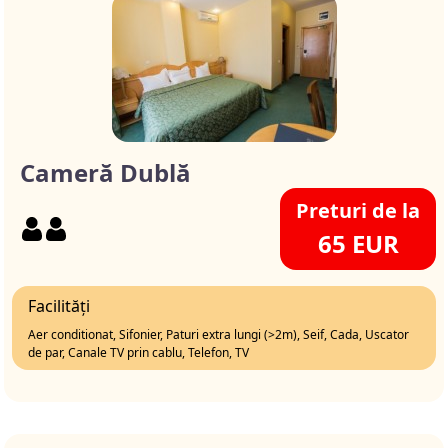
Cameră Dublă
Preturi de la
65 EUR
Facilități
Aer conditionat, Sifonier, Paturi extra lungi (>2m), Seif, Cada, Uscator
de par, Canale TV prin cablu, Telefon, TV