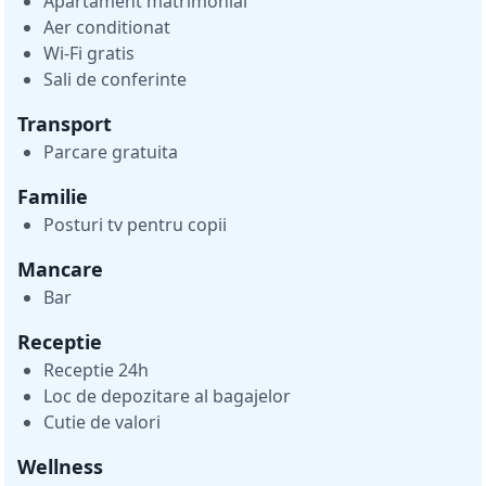
Apartament matrimonial
Aer conditionat
Wi-Fi gratis
Sali de conferinte
Transport
Parcare gratuita
Familie
Posturi tv pentru copii
Mancare
Bar
Receptie
Receptie 24h
Loc de depozitare al bagajelor
Cutie de valori
Wellness