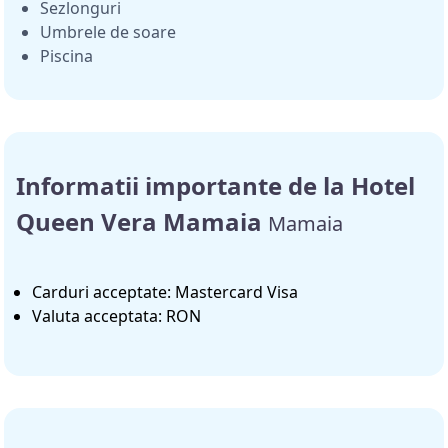
Sezlonguri
Umbrele de soare
Piscina
Informatii importante de la Hotel
Queen Vera Mamaia
Mamaia
Carduri acceptate: Mastercard Visa
Valuta acceptata: RON