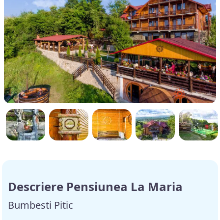
Descriere Pensiunea La Maria
Bumbesti Pitic