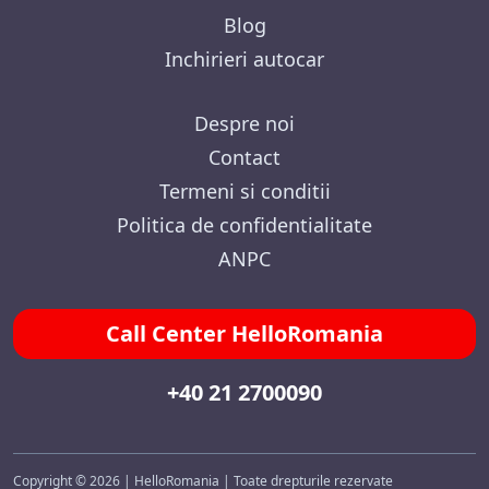
Blog
Inchirieri autocar
Despre noi
Contact
Termeni si conditii
Politica de confidentialitate
ANPC
Call Center HelloRomania
+40 21 2700090
Copyright © 2026 | HelloRomania | Toate drepturile rezervate