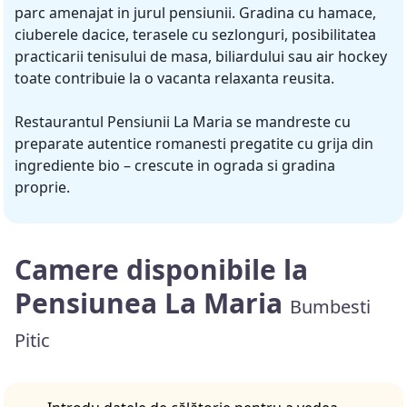
parc amenajat in jurul pensiunii. Gradina cu hamace,
ciuberele dacice, terasele cu sezlonguri, posibilitatea
practicarii tenisului de masa, biliardului sau air hockey
toate contribuie la o vacanta relaxanta reusita.
Restaurantul Pensiunii La Maria se mandreste cu
preparate autentice romanesti pregatite cu grija din
ingrediente bio – crescute in ograda si gradina
proprie.
Camere disponibile la
Pensiunea La Maria
Bumbesti
Pitic