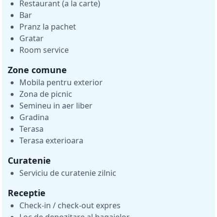
Restaurant (a la carte)
Bar
Pranz la pachet
Gratar
Room service
Zone comune
Mobila pentru exterior
Zona de picnic
Semineu in aer liber
Gradina
Terasa
Terasa exterioara
Curatenie
Serviciu de curatenie zilnic
Receptie
Check-in / check-out expres