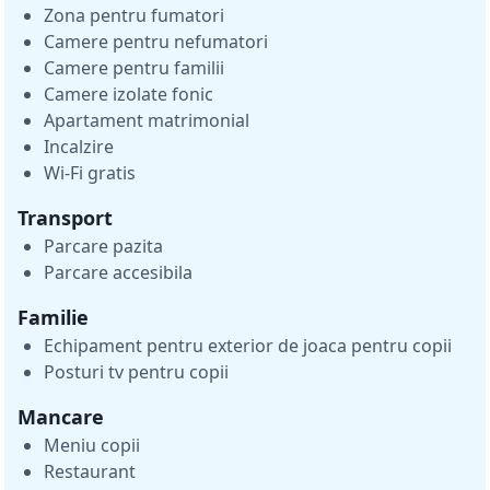
Zona pentru fumatori
Camere pentru nefumatori
Camere pentru familii
Camere izolate fonic
Apartament matrimonial
Incalzire
Wi-Fi gratis
Transport
Parcare pazita
Parcare accesibila
Familie
Echipament pentru exterior de joaca pentru copii
Posturi tv pentru copii
Mancare
Meniu copii
Restaurant