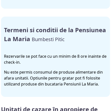
Termeni si conditii de la Pensiunea
La Maria
Bumbesti Pitic
Rezervarile se pot face cu un minim de 8 ore inainte de
check-in.
Nu este permis consumul de produse alimentare din
afara unitatii. Optiunile pentru gratar pot fi folosite
utilizand produse din bucataria Pensiunii La Maria.
Unitati de cazare în apropiere de