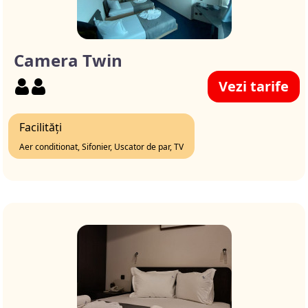
Camera Twin
Vezi tarife
Facilități
Aer conditionat, Sifonier, Uscator de par, TV