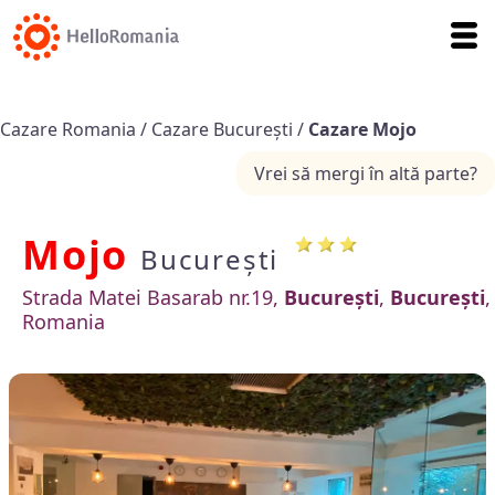
Cazare Romania
/
Cazare București
/
Cazare Mojo
Vrei să mergi în altă parte?
Mojo
București
Strada Matei Basarab nr.19,
București
,
București
,
Romania