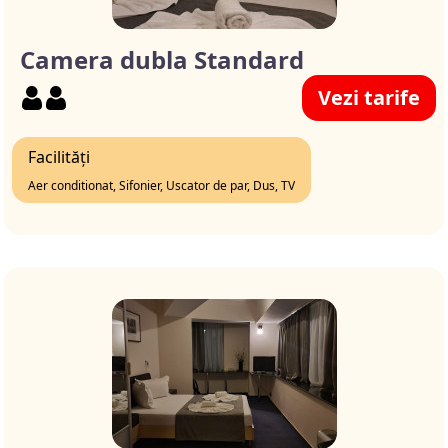
Camera dubla Standard
Vezi tarife
Facilități
Aer conditionat, Sifonier, Uscator de par, Dus, TV