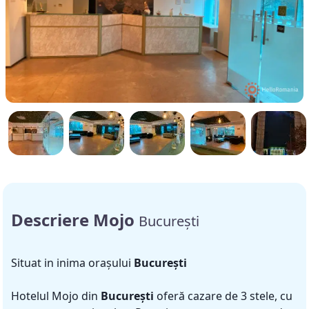
Descriere Mojo
București
Situat in inima orașului
București
Hotelul Mojo din
București
oferă cazare de 3 stele, cu