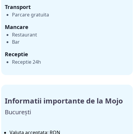
Transport
Parcare gratuita
Mancare
Restaurant
Bar
Receptie
Receptie 24h
Informatii importante de la Mojo
București
Valuta acceptata: RON