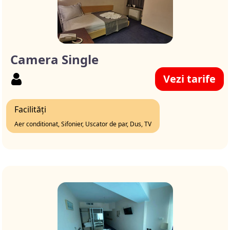
Camera Single
Vezi tarife
Facilități
Aer conditionat, Sifonier, Uscator de par, Dus, TV