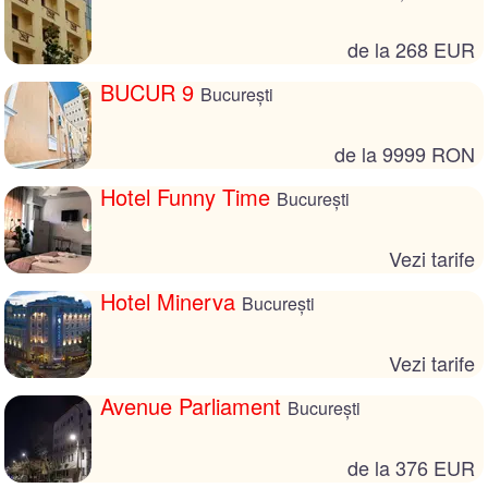
de la 268 EUR
BUCUR 9
București
de la 9999 RON
Hotel Funny Time
București
Vezi tarife
Hotel Minerva
București
Vezi tarife
Avenue Parliament
București
de la 376 EUR