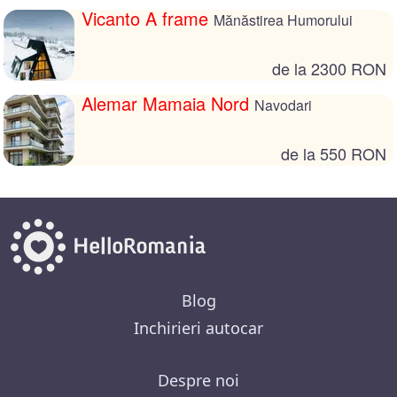
Vicanto A frame
Mănăstirea Humorului
de la 2300 RON
Alemar Mamaia Nord
Navodari
de la 550 RON
Blog
Inchirieri autocar
Despre noi