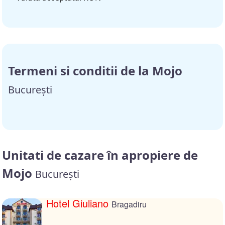
Termeni si conditii de la Mojo
București
Unitati de cazare în apropiere de
Mojo
București
Hotel Giuliano
Bragadiru