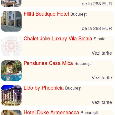
de la 268 EUR
Filitti Boutique Hotel
București
de la 268 EUR
Chalet Jolie Luxury Vila Sinaia
Sinaia
Vezi tarife
Pensiunea Casa Mica
București
Vezi tarife
Lido by Phoenicia
București
Vezi tarife
Hotel Duke Armeneasca
București