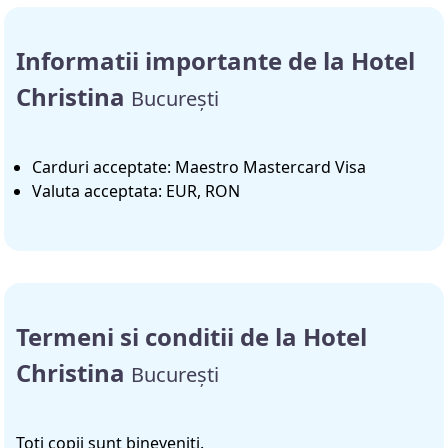
Informatii importante de la Hotel
Christina
București
Carduri acceptate: Maestro Mastercard Visa
Valuta acceptata: EUR, RON
Termeni si conditii de la Hotel
Christina
București
Toti copii sunt bineveniti.