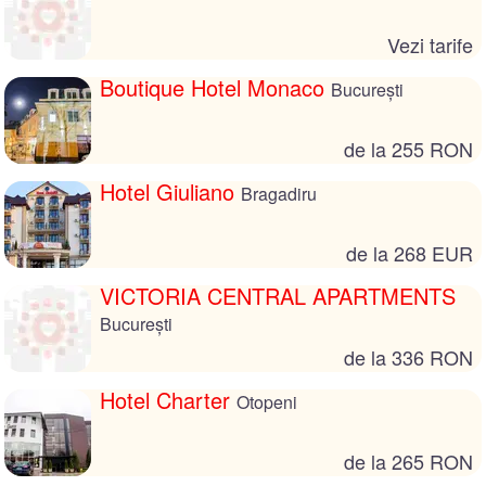
Vezi tarife
Boutique Hotel Monaco
București
de la 255 RON
Hotel Giuliano
Bragadiru
de la 268 EUR
VICTORIA CENTRAL APARTMENTS
București
de la 336 RON
Hotel Charter
Otopeni
de la 265 RON