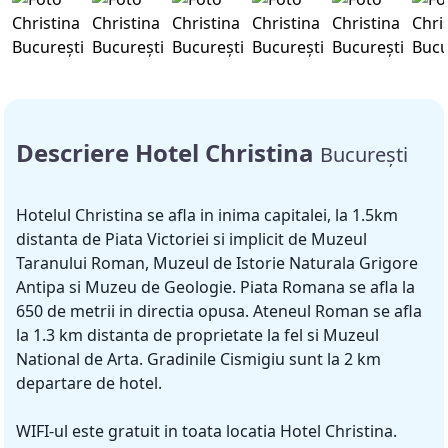
Descriere Hotel Christina
București
Hotelul Christina se afla in inima capitalei, la 1.5km
distanta de Piata Victoriei si implicit de Muzeul
Taranului Roman, Muzeul de Istorie Naturala Grigore
Antipa si Muzeu de Geologie. Piata Romana se afla la
650 de metrii in directia opusa. Ateneul Roman se afla
la 1.3 km distanta de proprietate la fel si Muzeul
National de Arta. Gradinile Cismigiu sunt la 2 km
departare de hotel.
WIFI-ul este gratuit in toata locatia Hotel Christina.