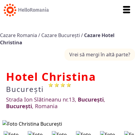
Cazare Romania
/
Cazare București
/
Cazare Hotel
Christina
Vrei să mergi în altă parte?
Hotel Christina
București
Strada Ion Slătineanu nr.13,
București
,
București
, Romania