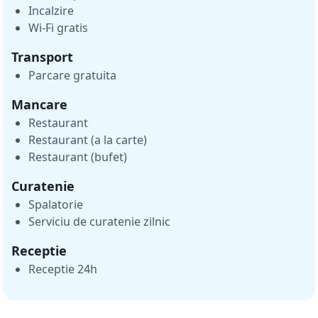
Incalzire
Wi-Fi gratis
Transport
Parcare gratuita
Mancare
Restaurant
Restaurant (a la carte)
Restaurant (bufet)
Curatenie
Spalatorie
Serviciu de curatenie zilnic
Receptie
Receptie 24h