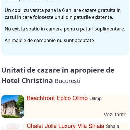
Un copil cu varsta pana la 6 ani are cazare gratuita in
cazul in care foloseste unul din paturile existente.
Nu exista spatiu in camera pentru paturi suplimentare.
Animalele de companie nu sunt aceptate
Unitati de cazare în apropiere de
Hotel Christina
București
Beachfront Epico Olimp
Olimp
Vezi tarife
Chalet Jolie Luxury Vila Sinaia
Sinaia