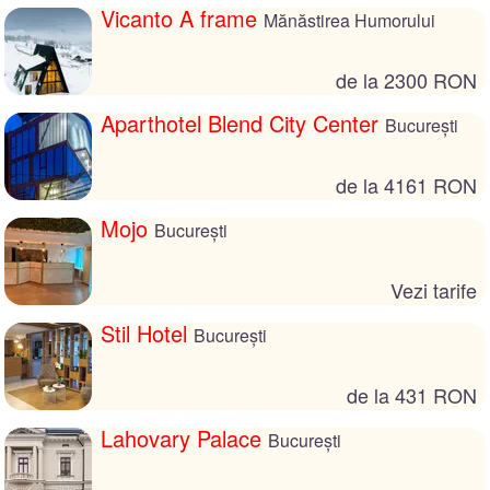
Vicanto A frame
Mănăstirea Humorului
de la 2300 RON
Aparthotel Blend City Center
București
de la 4161 RON
Mojo
București
Vezi tarife
Stil Hotel
București
de la 431 RON
Lahovary Palace
București