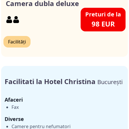
Camera dubla deluxe
Preturi de la
98 EUR
Facilități
Facilitati la Hotel Christina
București
Afaceri
Fax
Diverse
Camere pentru nefumatori