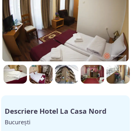
Descriere Hotel La Casa Nord
București