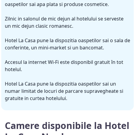
oaspetilor sai apa plata si produse cosmetice.
Zilnic in salonul de mic dejun al hotelului se serveste
un mic dejun clasic romanesc.
Hotel La Casa pune la dispozitia oaspetilor sai o sala de
conferinte, un mini-market si un bancomat.
Accesul la internet Wi-Fi este disponibil gratuit în tot
hotelul.
Hotel La Casa pune la dispozitia oaspetilor sai un
numar limitat de locuri de parcare supravegheate si
gratuite in curtea hotelului.
Camere disponibile la Hotel