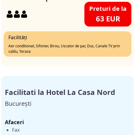
Preturi de la
63 EUR
Facilități
Aer conditionat, Sifonier, Birou, Uscator de par, Dus, Canale TV prin
cablu, Terasa
Facilitati la Hotel La Casa Nord
București
Afaceri
Fax