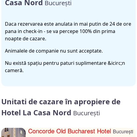
Casa Nord
București
Daca rezervarea este anulata in mai putin de 24 de ore
pana in check-in - se va percepe 100% din prima
noapte de cazare.
Animalele de companie nu sunt acceptate.
Nu există spaţiu pentru paturi suplimentare &icirc;n
cameră.
Unitati de cazare în apropiere de
Hotel La Casa Nord
București
Concorde Old Bucharest Hotel
București