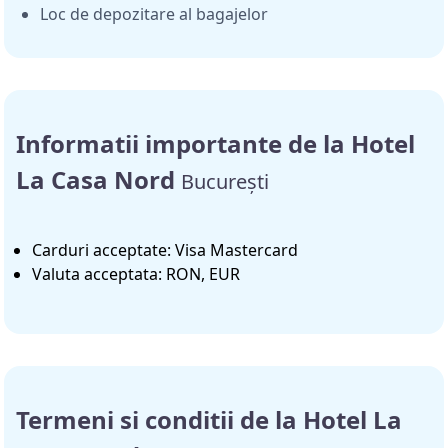
Loc de depozitare al bagajelor
Informatii importante de la Hotel
La Casa Nord
București
Carduri acceptate: Visa Mastercard
Valuta acceptata: RON, EUR
Termeni si conditii de la Hotel La