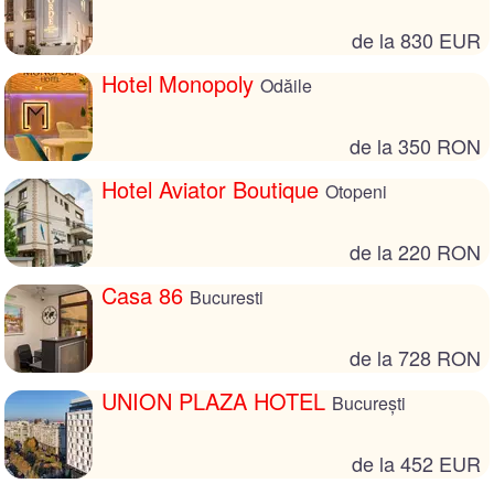
de la 830 EUR
Hotel Monopoly
Odăile
de la 350 RON
Hotel Aviator Boutique
Otopeni
de la 220 RON
Casa 86
Bucuresti
de la 728 RON
UNION PLAZA HOTEL
București
de la 452 EUR