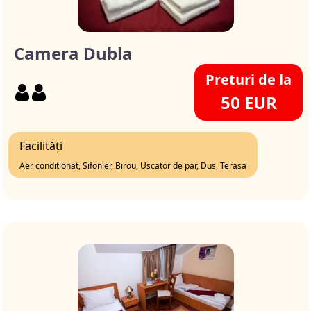
Camera Dubla
Preturi de la
50 EUR
Facilități
Aer conditionat, Sifonier, Birou, Uscator de par, Dus, Terasa