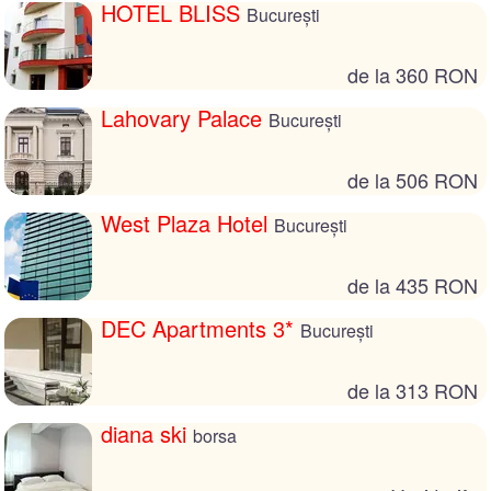
HOTEL BLISS
București
de la 360 RON
Lahovary Palace
București
de la 506 RON
West Plaza Hotel
București
de la 435 RON
DEC Apartments 3*
București
de la 313 RON
diana ski
borsa