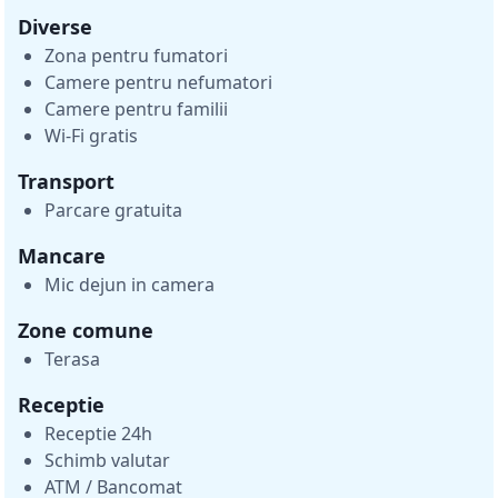
Diverse
Zona pentru fumatori
Camere pentru nefumatori
Camere pentru familii
Wi-Fi gratis
Transport
Parcare gratuita
Mancare
Mic dejun in camera
Zone comune
Terasa
Receptie
Receptie 24h
Schimb valutar
ATM / Bancomat