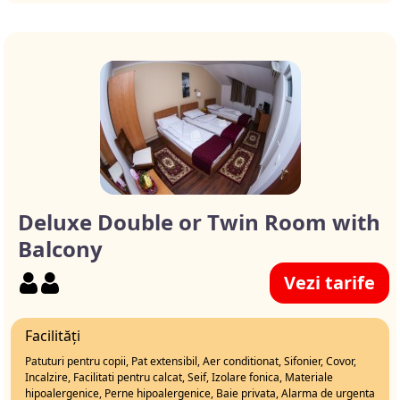
Deluxe Double or Twin Room with
Balcony
Vezi tarife
Facilități
Patuturi pentru copii, Pat extensibil, Aer conditionat, Sifonier, Covor,
Incalzire, Facilitati pentru calcat, Seif, Izolare fonica, Materiale
hipoalergenice, Perne hipoalergenice, Baie privata, Alarma de urgenta