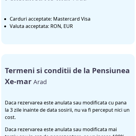
Carduri acceptate: Mastercard Visa
Valuta acceptata: RON, EUR
Termeni si conditii de la Pensiunea
Xe-mar
Arad
Daca rezervarea este anulata sau modificata cu pana
la 3 zile inainte de data sosirii, nu va fi perceput nici un
cost.
Daca rezervarea este anulata sau modificata mai