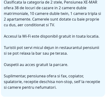
Clasificata la categoria de 2 stele, Pensiunea XE-MAR
ofera 38 de locuri de cazare in 2 camere duble
matrimoniale, 10 camere duble twin, 1 camera tripla si
2 apartamente. Camerele sunt dotate cu baie proprie
cu dus, aer conditionat si TV.
Accesul la Wi-Fi este disponibil gratuit in toata locatia.
Turistii pot servi micul dejun in restaurantul pensiunii
si se pot relaxa la bar sau pe terasa.
Oaspetii au acces gratuit la parcare.
Suplimentar, pensiunea ofera si fax, copiator,
spalatorie, receptie deschisa non-stop, seif la receptie
si camere pentru nefumatori.