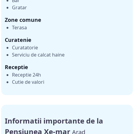
Bar
Gratar
Zone comune
Terasa
Curatenie
Curatatorie
Serviciu de calcat haine
Receptie
Receptie 24h
Cutie de valori
Informatii importante de la
Pensiunea Xe-mar
Arad