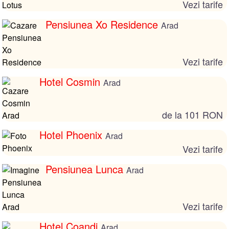
Vezi tarife
Pensiunea Xo Residence
Arad
Vezi tarife
Hotel Cosmin
Arad
de la 101 RON
Hotel Phoenix
Arad
Vezi tarife
Pensiunea Lunca
Arad
Vezi tarife
Hotel Coandi
Arad