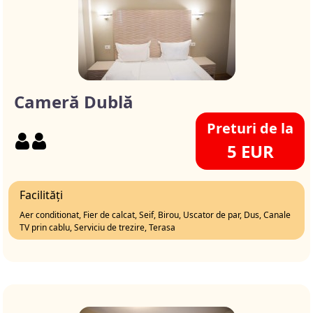
Cameră Dublă
Preturi de la
5 EUR
Facilități
Aer conditionat, Fier de calcat, Seif, Birou, Uscator de par, Dus, Canale
TV prin cablu, Serviciu de trezire, Terasa