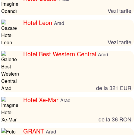
Vezi tarife
Hotel Leon
Arad
Vezi tarife
Hotel Best Western Central
Arad
de la 321 EUR
Hotel Xe-Mar
Arad
de la 36 RON
GRANT
Arad