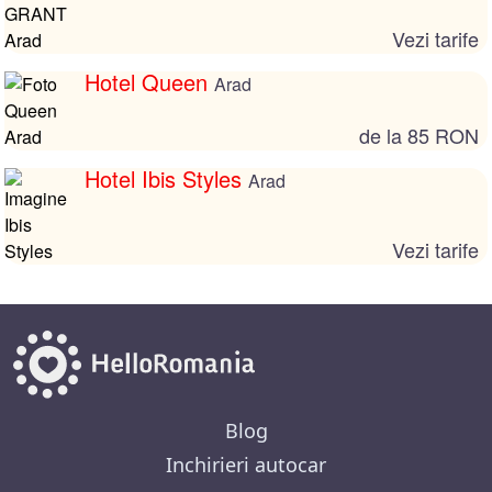
Vezi tarife
Hotel Queen
Arad
de la 85 RON
Hotel Ibis Styles
Arad
Vezi tarife
Blog
Inchirieri autocar