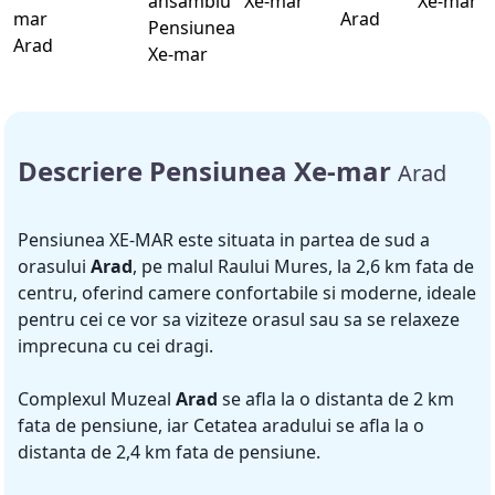
Descriere Pensiunea Xe-mar
Arad
Pensiunea XE-MAR este situata in partea de sud a
orasului
Arad
, pe malul Raului Mures, la 2,6 km fata de
centru, oferind camere confortabile si moderne, ideale
pentru cei ce vor sa viziteze orasul sau sa se relaxeze
imprecuna cu cei dragi.
Complexul Muzeal
Arad
se afla la o distanta de 2 km
fata de pensiune, iar Cetatea aradului se afla la o
distanta de 2,4 km fata de pensiune.