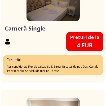
Cameră Single
Preturi de la
4 EUR
Facilități
Aer conditionat, Fier de calcat, Seif, Birou, Uscator de par, Dus, Canale
TV prin cablu, Serviciu de trezire, Terasa