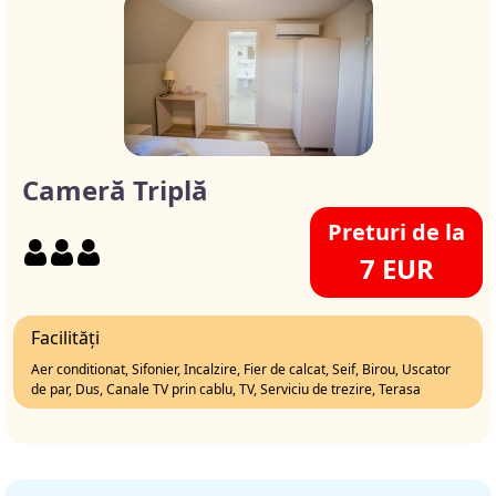
Cameră Triplă
Preturi de la
7 EUR
Facilități
Aer conditionat, Sifonier, Incalzire, Fier de calcat, Seif, Birou, Uscator
de par, Dus, Canale TV prin cablu, TV, Serviciu de trezire, Terasa