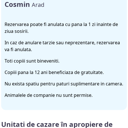
Cosmin
Arad
Rezervarea poate fi anulata cu pana la 1 zi inainte de
ziua sosirii.
In caz de anulare tarzie sau neprezentare, rezervarea
va fi anulata.
Toti copiii sunt bineveniti.
Copiii pana la 12 ani beneficiaza de gratuitate.
Nu exista spatiu pentru paturi suplimentare in camera.
Animalele de companie nu sunt permise.
Unitati de cazare în apropiere de