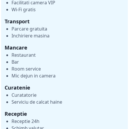
Facilitati camera VIP
Wi-Fi gratis
Transport
Parcare gratuita
Inchiriere masina
Mancare
Restaurant
Bar
Room service
Mic dejun in camera
Curatenie
Curatatorie
Serviciu de calcat haine
Receptie
Receptie 24h
Schimb valutar