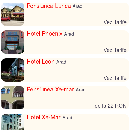
Pensiunea Lunca
Arad
Vezi tarife
Hotel Phoenix
Arad
Vezi tarife
Hotel Leon
Arad
Vezi tarife
Pensiunea Xe-mar
Arad
de la 22 RON
Hotel Xe-Mar
Arad