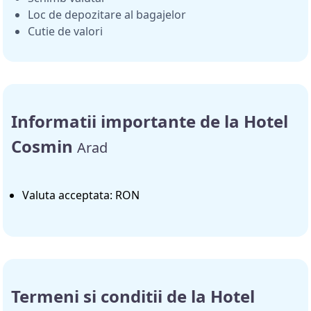
Loc de depozitare al bagajelor
Cutie de valori
Informatii importante de la Hotel
Cosmin
Arad
Valuta acceptata: RON
Termeni si conditii de la Hotel