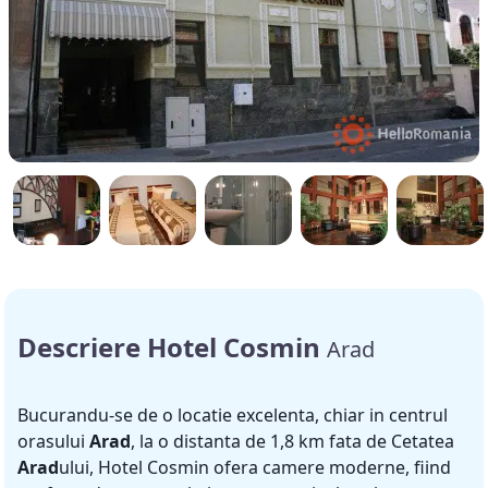
Descriere Hotel Cosmin
Arad
Bucurandu-se de o locatie excelenta, chiar in centrul
orasului
Arad
, la o distanta de 1,8 km fata de Cetatea
Arad
ului, Hotel Cosmin ofera camere moderne, fiind