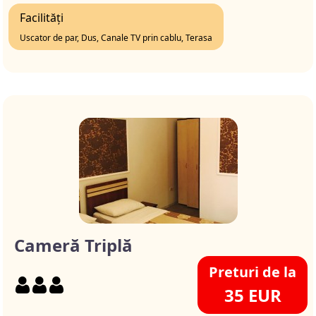
Facilități
Uscator de par, Dus, Canale TV prin cablu, Terasa
Cameră Triplă
Preturi de la
35 EUR