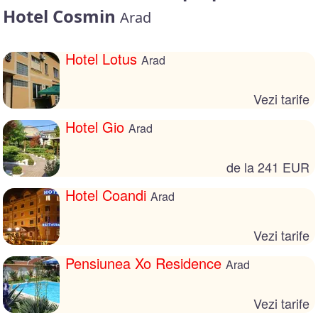
Hotel Cosmin
Arad
Hotel Lotus
Arad
Vezi tarife
Hotel Gio
Arad
de la 241 EUR
Hotel Coandi
Arad
Vezi tarife
Pensiunea Xo Residence
Arad
Vezi tarife