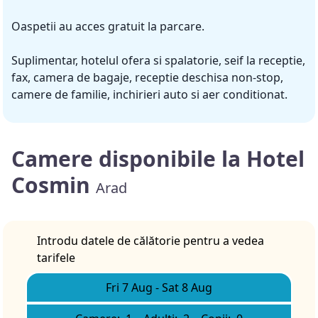
Oaspetii au acces gratuit la parcare.
Suplimentar, hotelul ofera si spalatorie, seif la receptie,
fax, camera de bagaje, receptie deschisa non-stop,
camere de familie, inchirieri auto si aer conditionat.
Camere disponibile la Hotel
Cosmin
Arad
Introdu datele de călătorie pentru a vedea
tarifele
Fri 7 Aug
-
Sat 8 Aug