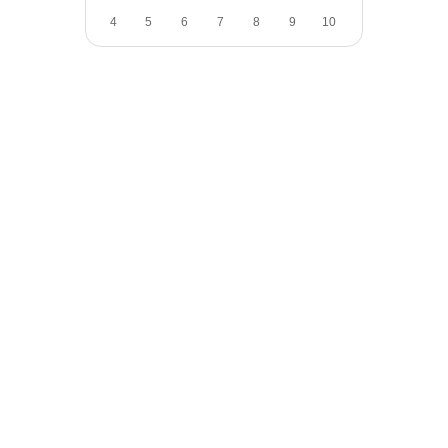
4
5
6
7
8
9
10