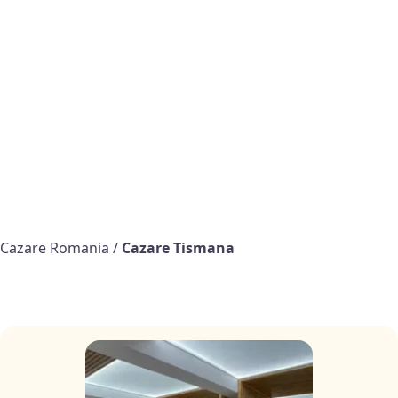
Cazare Romania
/
Cazare Tismana