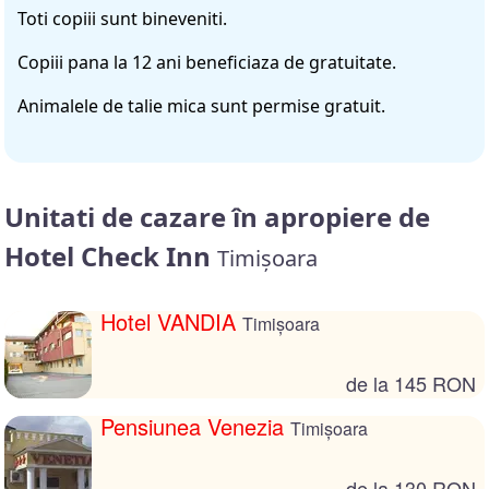
Toti copiii sunt bineveniti.
Copiii pana la 12 ani beneficiaza de gratuitate.
Animalele de talie mica sunt permise gratuit.
Unitati de cazare în apropiere de
Hotel Check Inn
Timișoara
Hotel VANDIA
Timișoara
de la 145 RON
Pensiunea Venezia
Timișoara
de la 130 RON