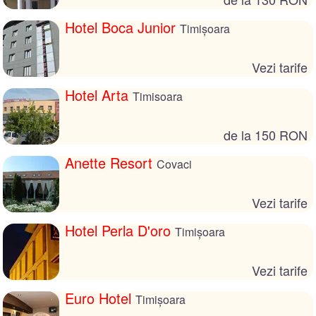
Hotel Boca Junior
Timișoara
Vezi tarife
Hotel Arta
Timisoara
de la 150 RON
Anette Resort
Covaci
Vezi tarife
Hotel Perla D'oro
Timișoara
Vezi tarife
Euro Hotel
Timișoara