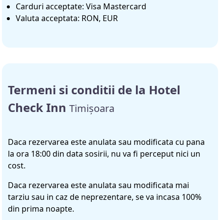
Carduri acceptate: Visa Mastercard
Valuta acceptata: RON, EUR
Termeni si conditii de la Hotel
Check Inn
Timișoara
Daca rezervarea este anulata sau modificata cu pana
la ora 18:00 din data sosirii, nu va fi perceput nici un
cost.
Daca rezervarea este anulata sau modificata mai
tarziu sau in caz de neprezentare, se va incasa 100%
din prima noapte.