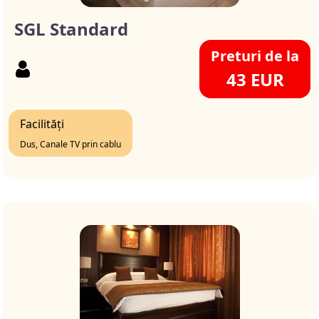
SGL Standard
Preturi de la
43 EUR
Facilități
Dus, Canale TV prin cablu