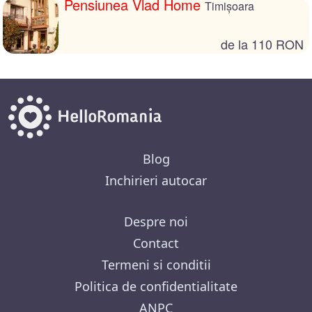
Pensiunea Vlad Home
Timișoara
de la 110 RON
Blog
Inchirieri autocar
Despre noi
Contact
Termeni si conditii
Politica de confidentialitate
ANPC