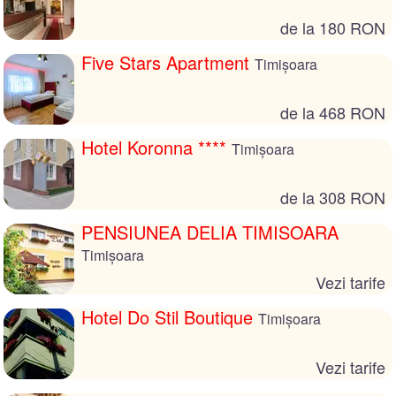
de la 180 RON
Five Stars Apartment
Timișoara
de la 468 RON
Hotel Koronna ****
Timișoara
de la 308 RON
PENSIUNEA DELIA TIMISOARA
Timișoara
Vezi tarife
Hotel Do Stil Boutique
Timișoara
Vezi tarife