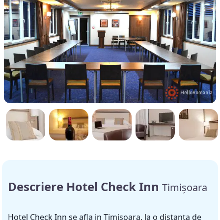
Descriere Hotel Check Inn
Timișoara
Hotel Check Inn se afla in Timisoara, la o distanta de