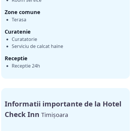
Zone comune
Terasa
Curatenie
Curatatorie
Serviciu de calcat haine
Receptie
Receptie 24h
Informatii importante de la Hotel
Check Inn
Timișoara