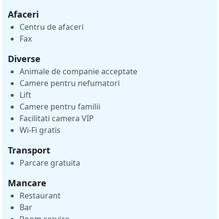
Afaceri
Centru de afaceri
Fax
Diverse
Animale de companie acceptate
Camere pentru nefumatori
Lift
Camere pentru familii
Facilitati camera VIP
Wi-Fi gratis
Transport
Parcare gratuita
Mancare
Restaurant
Bar
Room service