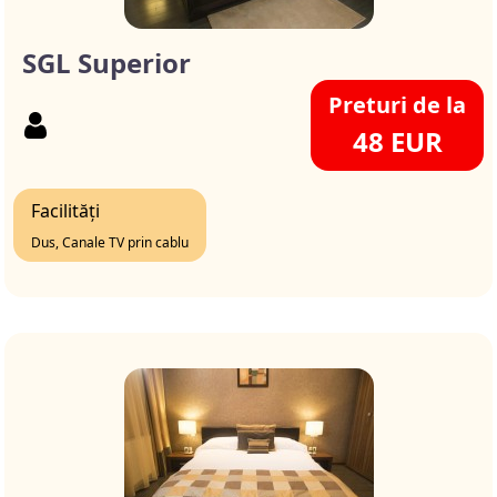
SGL Superior
Preturi de la
48 EUR
Facilități
Dus, Canale TV prin cablu