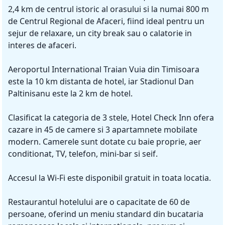
2,4 km de centrul istoric al orasului si la numai 800 m
de Centrul Regional de Afaceri, fiind ideal pentru un
sejur de relaxare, un city break sau o calatorie in
interes de afaceri.
Aeroportul International Traian Vuia din Timisoara
este la 10 km distanta de hotel, iar Stadionul Dan
Paltinisanu este la 2 km de hotel.
Clasificat la categoria de 3 stele, Hotel Check Inn ofera
cazare in 45 de camere si 3 apartamnete mobilate
modern. Camerele sunt dotate cu baie proprie, aer
conditionat, TV, telefon, mini-bar si seif.
Accesul la Wi-Fi este disponibil gratuit in toata locatia.
Restaurantul hotelului are o capacitate de 60 de
persoane, oferind un meniu standard din bucataria