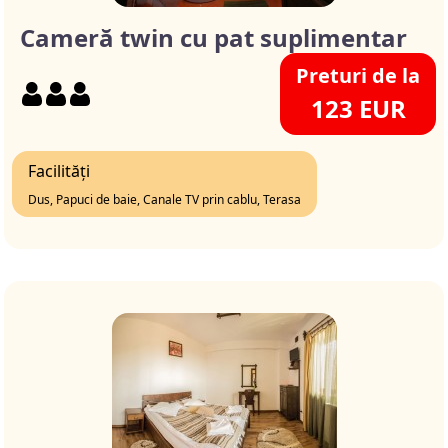
Cameră twin cu pat suplimentar
Preturi de la
123 EUR
Facilități
Dus, Papuci de baie, Canale TV prin cablu, Terasa