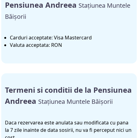
Pensiunea Andreea
Staţiunea Muntele
Băişorii
Carduri acceptate: Visa Mastercard
Valuta acceptata: RON
Termeni si conditii de la Pensiunea
Andreea
Staţiunea Muntele Băişorii
Daca rezervarea este anulata sau modificata cu pana
la 7 zile inainte de data sosirii, nu va fi perceput nici un
cost.