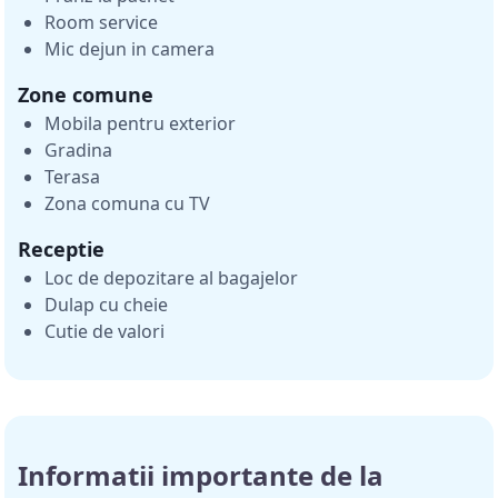
Room service
Mic dejun in camera
Zone comune
Mobila pentru exterior
Gradina
Terasa
Zona comuna cu TV
Receptie
Loc de depozitare al bagajelor
Dulap cu cheie
Cutie de valori
Informatii importante de la