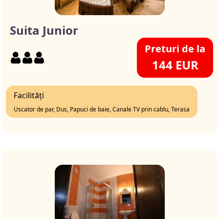
Suita Junior
Preturi de la
144 EUR
Facilități
Uscator de par, Dus, Papuci de baie, Canale TV prin cablu, Terasa