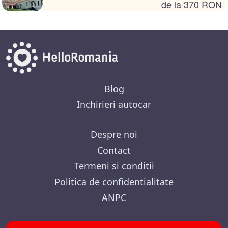
de la 370 RON
Blog
Inchirieri autocar
Despre noi
Contact
Termeni si conditii
Politica de confidentialitate
ANPC