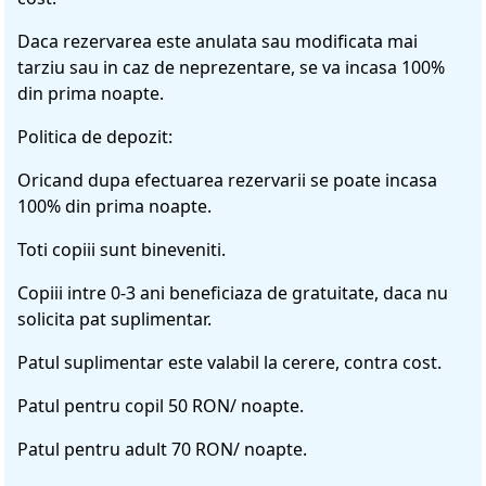
Daca rezervarea este anulata sau modificata mai
tarziu sau in caz de neprezentare, se va incasa 100%
din prima noapte.
Politica de depozit:
Oricand dupa efectuarea rezervarii se poate incasa
100% din prima noapte.
Toti copiii sunt bineveniti.
Copiii intre 0-3 ani beneficiaza de gratuitate, daca nu
solicita pat suplimentar.
Patul suplimentar este valabil la cerere, contra cost.
Patul pentru copil 50 RON/ noapte.
Patul pentru adult 70 RON/ noapte.