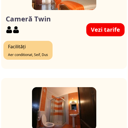
Cameră Twin
Vezi tarife
Facilități
Aer conditionat, Seif, Dus