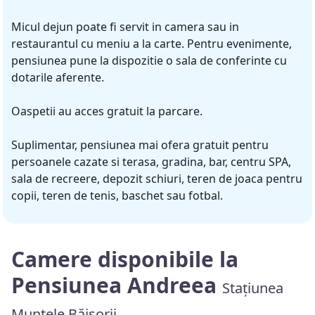
Micul dejun poate fi servit in camera sau in
restaurantul cu meniu a la carte. Pentru evenimente,
pensiunea pune la dispozitie o sala de conferinte cu
dotarile aferente.
Oaspetii au acces gratuit la parcare.
Suplimentar, pensiunea mai ofera gratuit pentru
persoanele cazate si terasa, gradina, bar, centru SPA,
sala de recreere, depozit schiuri, teren de joaca pentru
copii, teren de tenis, baschet sau fotbal.
Camere disponibile la
Pensiunea Andreea
Staţiunea
Muntele Băişorii