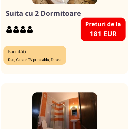
Suita cu 2 Dormitoare
Preturi de la
181 EUR
Facilități
Dus, Canale TV prin cablu, Terasa