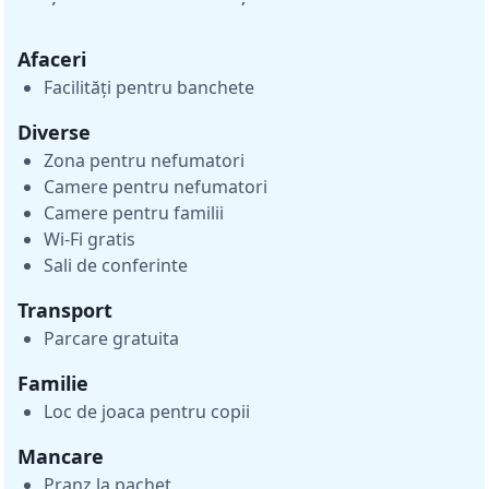
Afaceri
Facilități pentru banchete
Diverse
Zona pentru nefumatori
Camere pentru nefumatori
Camere pentru familii
Wi-Fi gratis
Sali de conferinte
Transport
Parcare gratuita
Familie
Loc de joaca pentru copii
Mancare
Pranz la pachet