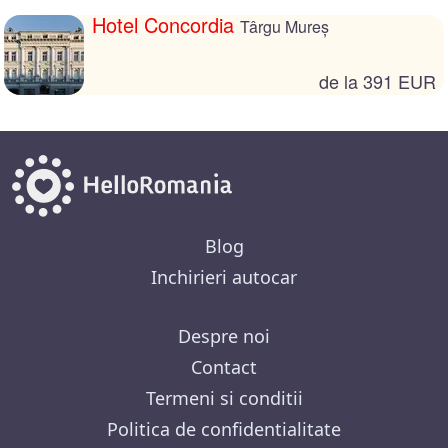
Hotel Concordia
Târgu Mureș
de la 391 EUR
Blog
Inchirieri autocar
Despre noi
Contact
Termeni si conditii
Politica de confidentialitate