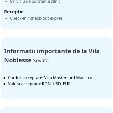
Serviciu de curatenie zilnic
Receptie
Check-in / check-out expres
Informatii importante de la Vila
Noblesse
Sovata
Carduri acceptate: Visa Mastercard Maestro
Valuta acceptata: RON, USD, EUR