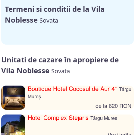
Termeni si conditii de la Vila
Noblesse
Sovata
Unitati de cazare în apropiere de
Vila Noblesse
Sovata
Boutique Hotel Cocosul de Aur 4*
Târgu
Mureș
de la 620 RON
Hotel Complex Stejaris
Târgu Mureș
Vezi tarife