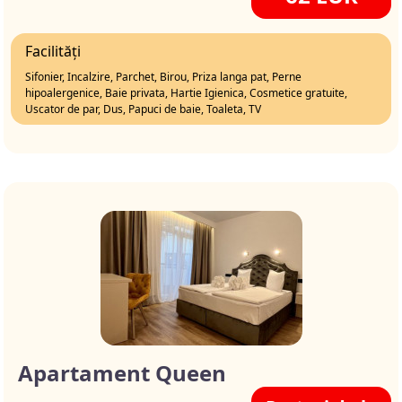
Facilități
Sifonier, Incalzire, Parchet, Birou, Priza langa pat, Perne
hipoalergenice, Baie privata, Hartie Igienica, Cosmetice gratuite,
Uscator de par, Dus, Papuci de baie, Toaleta, TV
Apartament Queen