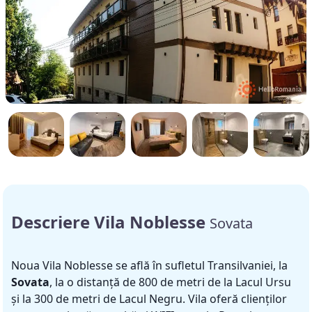
Descriere Vila Noblesse
Sovata
Noua Vila Noblesse se află în sufletul Transilvaniei, la
Sovata
, la o distanță de 800 de metri de la Lacul Ursu
și la 300 de metri de Lacul Negru. Vila oferă clienților