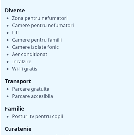
Diverse
Zona pentru nefumatori
Camere pentru nefumatori
Lift
Camere pentru familii
Camere izolate fonic
Aer conditionat
Incalzire
Wi-Fi gratis
Transport
Parcare gratuita
Parcare accesibila
Familie
Posturi tv pentru copii
Curatenie