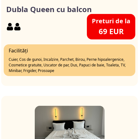
Dubla Queen cu balcon
Preturi de la
69 EUR
Facilități
Cuier, Cos de gunoi, Incalzire, Parchet, Birou, Perne hipoalergenice,
Cosmetice gratuite, Uscator de par, Dus, Papuci de baie, Toaleta, TV,
Minibar, Frigider, Prosoape