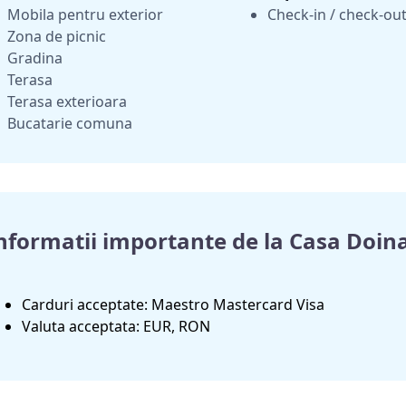
Mobila pentru exterior
Check-in / check-out
Zona de picnic
Gradina
Terasa
Terasa exterioara
Bucatarie comuna
nformatii importante de la Casa Doin
Carduri acceptate: Maestro Mastercard Visa
Valuta acceptata: EUR, RON