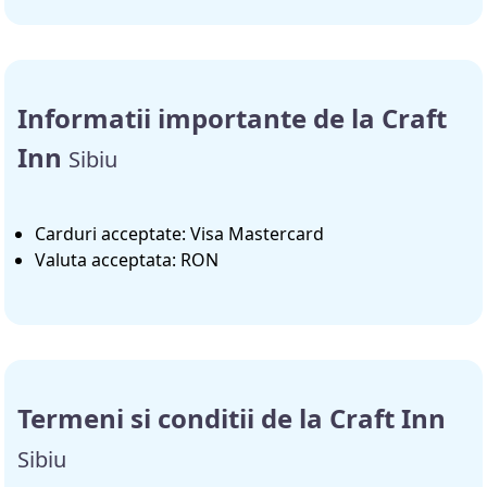
Informatii importante de la Craft
Inn
Sibiu
Carduri acceptate: Visa Mastercard
Valuta acceptata: RON
Termeni si conditii de la Craft Inn
Sibiu