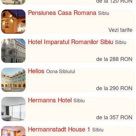
de la 120 RON
Pensiunea Casa Romana
Sibiu
Vezi tarife
Hotel Imparatul Romanilor Sibiu
Sibiu
de la 288 RON
Helios
Ocna Sibiului
de la 290 RON
Hermanns Hotel
Sibiu
de la 357 RON
Hermannstadt House 1
Sibiu