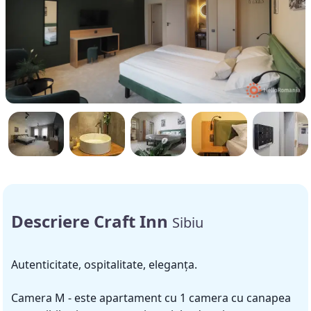
Descriere Craft Inn
Sibiu
Autenticitate, ospitalitate, eleganța.
Camera M - este apartament cu 1 camera cu canapea