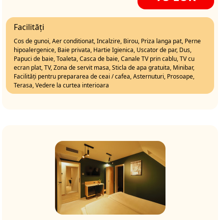
Facilități
Cos de gunoi, Aer conditionat, Incalzire, Birou, Priza langa pat, Perne
hipoalergenice, Baie privata, Hartie Igienica, Uscator de par, Dus,
Papuci de baie, Toaleta, Casca de baie, Canale TV prin cablu, TV cu
ecran plat, TV, Zona de servit masa, Sticla de apa gratuita, Minibar,
Facilități pentru prepararea de ceai / cafea, Asternuturi, Prosoape,
Terasa, Vedere la curtea interioara