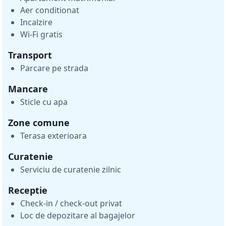
Aer conditionat
Incalzire
Wi-Fi gratis
Transport
Parcare pe strada
Mancare
Sticle cu apa
Zone comune
Terasa exterioara
Curatenie
Serviciu de curatenie zilnic
Receptie
Check-in / check-out privat
Loc de depozitare al bagajelor