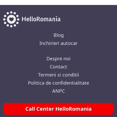
Blog
Inchirieri autocar
Despre noi
Contact
Termeni si conditii
Politica de confidentialitate
ANPC
Call Center HelloRomania