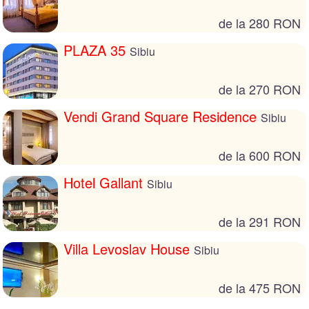
de la 280 RON
PLAZA 35
Sibiu
de la 270 RON
Vendi Grand Square Residence
Sibiu
de la 600 RON
Hotel Gallant
Sibiu
de la 291 RON
Villa Levoslav House
Sibiu
de la 475 RON