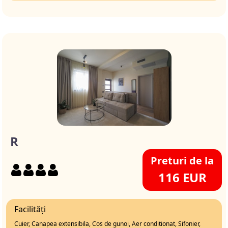
R
Preturi de la
116 EUR
Facilități
Cuier, Canapea extensibila, Cos de gunoi, Aer conditionat, Sifonier,