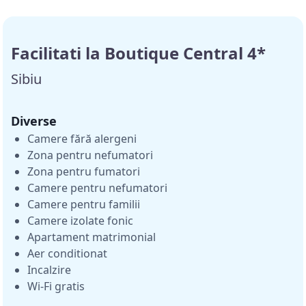
Facilitati la Boutique Central 4*
Sibiu
Diverse
Camere fără alergeni
Zona pentru nefumatori
Zona pentru fumatori
Camere pentru nefumatori
Camere pentru familii
Camere izolate fonic
Apartament matrimonial
Aer conditionat
Incalzire
Wi-Fi gratis