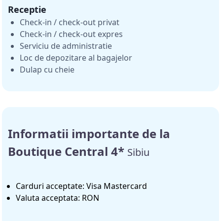
Receptie
Check-in / check-out privat
Check-in / check-out expres
Serviciu de administratie
Loc de depozitare al bagajelor
Dulap cu cheie
Informatii importante de la
Boutique Central 4*
Sibiu
Carduri acceptate: Visa Mastercard
Valuta acceptata: RON