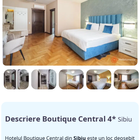
Descriere Boutique Central 4*
Sibiu
Hotelul Boutique Central din
Sibiu
este un loc deosebit