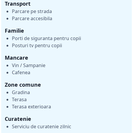
Transport
Parcare pe strada
Parcare accesibila
Familie
Porti de siguranta pentru copii
Posturi tv pentru copii
Mancare
Vin / Sampanie
Cafenea
Zone comune
Gradina
Terasa
Terasa exterioara
Curatenie
Serviciu de curatenie zilnic