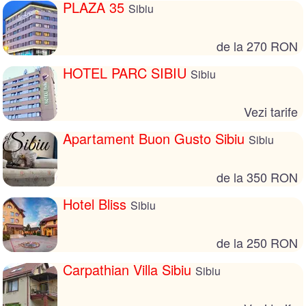
PLAZA 35
Sibiu
de la 270 RON
HOTEL PARC SIBIU
Sibiu
Vezi tarife
Apartament Buon Gusto Sibiu
Sibiu
de la 350 RON
Hotel Bliss
Sibiu
de la 250 RON
Carpathian Villa Sibiu
Sibiu