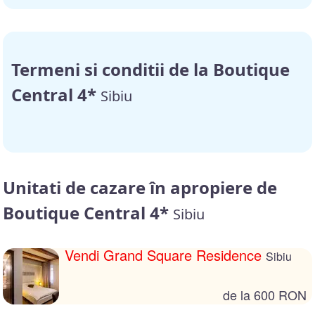
Termeni si conditii de la Boutique
Central 4*
Sibiu
Unitati de cazare în apropiere de
Boutique Central 4*
Sibiu
Vendi Grand Square Residence
Sibiu
de la 600 RON