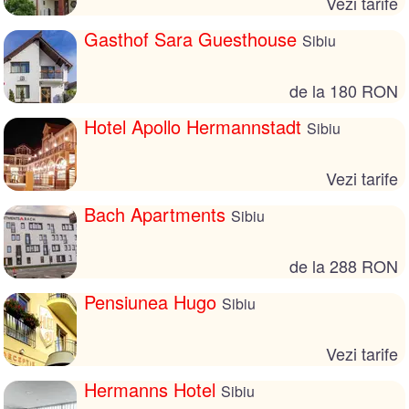
Vezi tarife
Gasthof Sara Guesthouse
Sibiu
de la 180 RON
Hotel Apollo Hermannstadt
Sibiu
Vezi tarife
Bach Apartments
Sibiu
de la 288 RON
Pensiunea Hugo
Sibiu
Vezi tarife
Hermanns Hotel
Sibiu