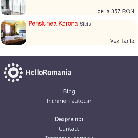
de la 357 RON
Pensiunea Korona
Sibiu
Vezi tarife
Blog
Inchirieri autocar
Despre noi
Contact