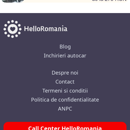
Blog
Inchirieri autocar
Despre noi
Contact
Termeni si conditii
Politica de confidentialitate
ANPC
Call Center HelloRomania