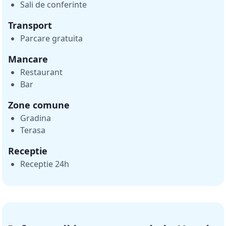
Sali de conferinte
Transport
Parcare gratuita
Mancare
Restaurant
Bar
Zone comune
Gradina
Terasa
Receptie
Receptie 24h