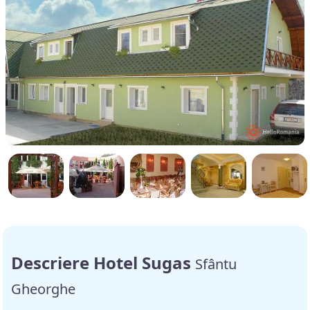
Descriere Hotel Sugas
Sfântu
Gheorghe