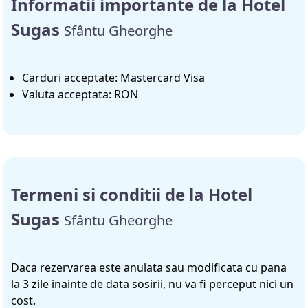
Informatii importante de la Hotel
Sugas
Sfântu Gheorghe
Carduri acceptate: Mastercard Visa
Valuta acceptata: RON
Termeni si conditii de la Hotel
Sugas
Sfântu Gheorghe
Daca rezervarea este anulata sau modificata cu pana
la 3 zile inainte de data sosirii, nu va fi perceput nici un
cost.