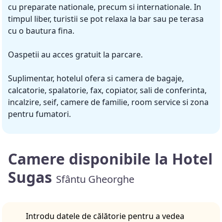
cu preparate nationale, precum si internationale. In
timpul liber, turistii se pot relaxa la bar sau pe terasa
cu o bautura fina.
Oaspetii au acces gratuit la parcare.
Suplimentar, hotelul ofera si camera de bagaje,
calcatorie, spalatorie, fax, copiator, sali de conferinta,
incalzire, seif, camere de familie, room service si zona
pentru fumatori.
Camere disponibile la Hotel
Sugas
Sfântu Gheorghe
Introdu datele de călătorie pentru a vedea