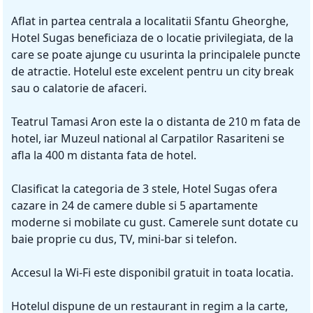
Aflat in partea centrala a localitatii Sfantu Gheorghe,
Hotel Sugas beneficiaza de o locatie privilegiata, de la
care se poate ajunge cu usurinta la principalele puncte
de atractie. Hotelul este excelent pentru un city break
sau o calatorie de afaceri.
Teatrul Tamasi Aron este la o distanta de 210 m fata de
hotel, iar Muzeul national al Carpatilor Rasariteni se
afla la 400 m distanta fata de hotel.
Clasificat la categoria de 3 stele, Hotel Sugas ofera
cazare in 24 de camere duble si 5 apartamente
moderne si mobilate cu gust. Camerele sunt dotate cu
baie proprie cu dus, TV, mini-bar si telefon.
Accesul la Wi-Fi este disponibil gratuit in toata locatia.
Hotelul dispune de un restaurant in regim a la carte,