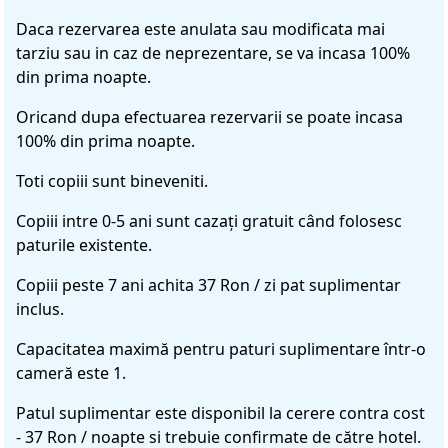
Daca rezervarea este anulata sau modificata mai
tarziu sau in caz de neprezentare, se va incasa 100%
din prima noapte.
Oricand dupa efectuarea rezervarii se poate incasa
100% din prima noapte.
Toti copiii sunt bineveniti.
Copiii intre 0-5 ani sunt cazaţi gratuit când folosesc
paturile existente.
Copiii peste 7 ani achita 37 Ron / zi pat suplimentar
inclus.
Capacitatea maximă pentru paturi suplimentare într-o
cameră este 1.
Patul suplimentar este disponibil la cerere contra cost
- 37 Ron / noapte si trebuie confirmate de către hotel.