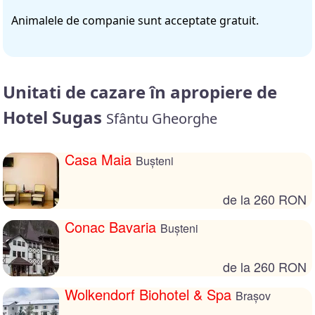
Animalele de companie sunt acceptate gratuit.
Unitati de cazare în apropiere de
Hotel Sugas
Sfântu Gheorghe
Casa Maia
Bușteni
de la 260 RON
Conac Bavaria
Bușteni
de la 260 RON
Wolkendorf Biohotel & Spa
Brașov