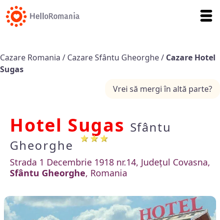
Cazare Romania
/
Cazare Sfântu Gheorghe
/
Cazare Hotel
Sugas
Vrei să mergi în altă parte?
Hotel Sugas
Sfântu
Gheorghe
Strada 1 Decembrie 1918 nr.14, Județul Covasna,
Sfântu Gheorghe
, Romania