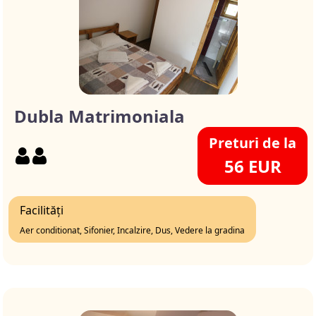
Dubla Matrimoniala
Preturi de la
56 EUR
Facilități
Aer conditionat, Sifonier, Incalzire, Dus, Vedere la gradina