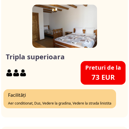
Tripla superioara
Preturi de la
73 EUR
Facilități
Aer conditionat, Dus, Vedere la gradina, Vedere la strada linistita