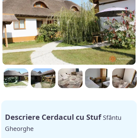
Descriere Cerdacul cu Stuf
Sfântu
Gheorghe