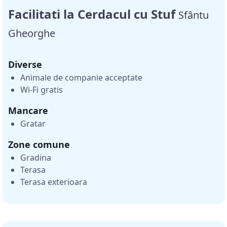
Facilitati la Cerdacul cu Stuf
Sfântu
Gheorghe
Diverse
Animale de companie acceptate
Wi-Fi gratis
Mancare
Gratar
Zone comune
Gradina
Terasa
Terasa exterioara