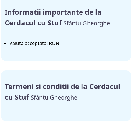
Informatii importante de la
Cerdacul cu Stuf
Sfântu Gheorghe
Valuta acceptata: RON
Termeni si conditii de la Cerdacul
cu Stuf
Sfântu Gheorghe