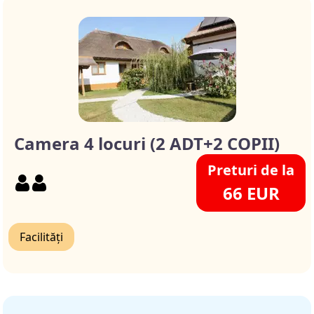
Camera 4 locuri (2 ADT+2 COPII)
Preturi de la
66 EUR
Facilități