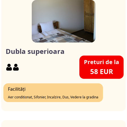
Dubla superioara
Preturi de la
58 EUR
Facilități
Aer conditionat, Sifonier, Incalzire, Dus, Vedere la gradina