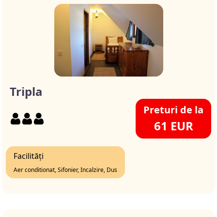
Tripla
Preturi de la
61 EUR
Facilități
Aer conditionat, Sifonier, Incalzire, Dus