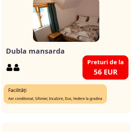
Dubla mansarda
Preturi de la
56 EUR
Facilități
Aer conditionat, Sifonier, Incalzire, Dus, Vedere la gradina