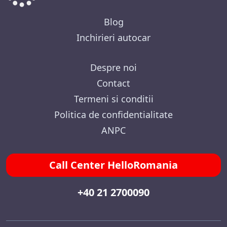
Blog
Inchirieri autocar
Despre noi
Contact
Termeni si conditii
Politica de confidentialitate
ANPC
Call Center HelloRomania
+40 21 2700090