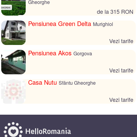
Gheorghe
de la 315 RON
Pensiunea Green Delta
Murighiol
Vezi tarife
Pensiunea Akos
Gorgova
Vezi tarife
Casa Nutu
Sfântu Gheorghe
Vezi tarife