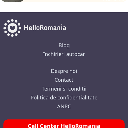
Blog
Inchirieri autocar
Despre noi
Contact
Termeni si conditii
Politica de confidentialitate
ANPC
Call Center HelloRomania