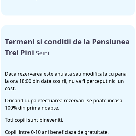
Termeni si conditii de la Pensiunea
Trei Pini
Seini
Daca rezervarea este anulata sau modificata cu pana
la ora 18:00 din data sosirii, nu va fi perceput nici un
cost.
Oricand dupa efectuarea rezervarii se poate incasa
100% din prima noapte.
Toti copiii sunt bineveniti.
Copiii intre 0-10 ani beneficiaza de gratuitate.