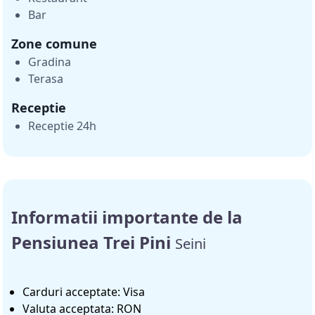
Bar
Zone comune
Gradina
Terasa
Receptie
Receptie 24h
Informatii importante de la
Pensiunea Trei Pini
Seini
Carduri acceptate: Visa
Valuta acceptata: RON