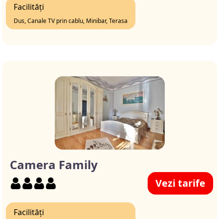
Facilități
Dus, Canale TV prin cablu, Minibar, Terasa
Camera Family
Vezi tarife
Facilități