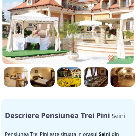
Descriere Pensiunea Trei Pini
Seini
Pensiunea Trei Pini este situata in orasul
Seini
din