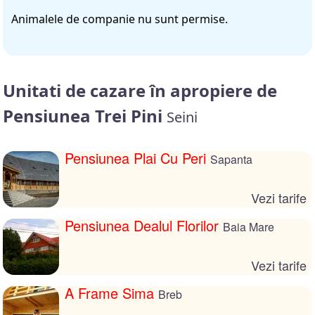
Animalele de companie nu sunt permise.
Unitati de cazare în apropiere de
Pensiunea Trei Pini
Seini
Pensiunea Plai Cu Peri
Sapanta
Vezi tarife
Pensiunea Dealul Florilor
Baia Mare
Vezi tarife
A Frame Sima
Breb