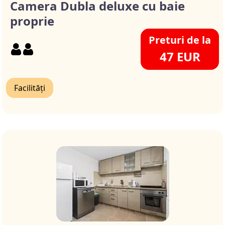
Camera Dubla deluxe cu baie
proprie
Preturi de la
47 EUR
Facilități