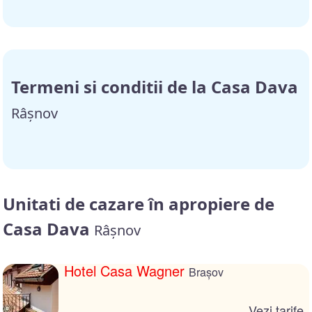
Termeni si conditii de la Casa Dava
Râșnov
Unitati de cazare în apropiere de
Casa Dava
Râșnov
Hotel Casa Wagner
Brașov
Vezi tarife