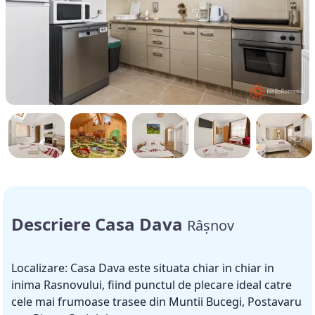
Descriere Casa Dava
Râșnov
Localizare: Casa Dava este situata chiar in chiar in
inima Rasnovului, fiind punctul de plecare ideal catre
cele mai frumoase trasee din Muntii Bucegi, Postavaru