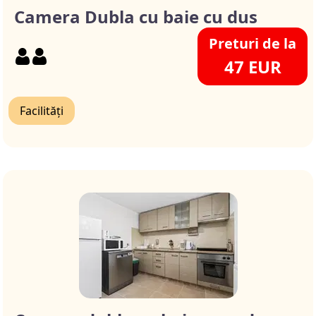
Camera Dubla cu baie cu dus
Preturi de la
47 EUR
Facilități