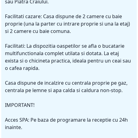
sau Piatra Craiului.
Facilitati cazare: Casa dispune de 2 camere cu baie
proprie (una la parter cu intrare proprie si una la etaj)
si 2 camere cu baie comuna.
Facilitati: La dispozitia oaspetilor se afla o bucatarie
multifunctionala complet utilata si dotata. La etaj
exista si o chicineta practica, ideala pentru un ceai sau
o cafea rapida.
Casa dispune de incalzire cu centrala proprie pe gaz,
centrala pe lemne si apa calda si caldura non-stop.
IMPORTANT!
Acces SPA: Pe baza de programare la receptie cu 24h
inainte.