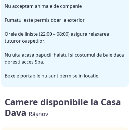
Nu acceptam animale de companie
Fumatul este permis doar la exterior
Orele de liniste (22:00 – 08:00) asigura relaxarea
tuturor oaspetilor.
Nu uita acasa papucii, halatul si costumul de baie daca
doresti acces Spa.
Boxele portabile nu sunt permise in locatie.
Camere disponibile la Casa
Dava
Râșnov