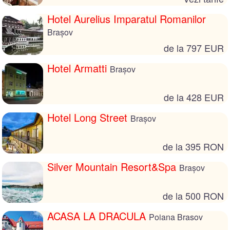
Hotel Aurelius Imparatul Romanilor
Brașov
de la 797 EUR
Hotel Armatti
Brașov
de la 428 EUR
Hotel Long Street
Brașov
de la 395 RON
Silver Mountain Resort&Spa
Brașov
de la 500 RON
ACASA LA DRACULA
Poiana Brasov