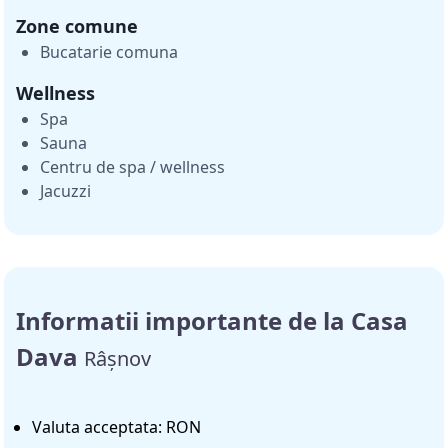
Zone comune
Bucatarie comuna
Wellness
Spa
Sauna
Centru de spa / wellness
Jacuzzi
Informatii importante de la Casa
Dava
Râșnov
Valuta acceptata: RON