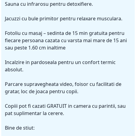
Sauna cu infrarosu pentru detoxifiere.
Jacuzzi cu bule primitor pentru relaxare musculara.
Fotoliu cu masaj – sedinta de 15 min gratuita pentru
fiecare persoana cazata cu varsta mai mare de 15 ani
sau peste 1.60 cm inaltime
Incalzire in pardoseala pentru un confort termic
absolut.
Parcare supravegheata video, foisor cu facilitati de
gratar, loc de joaca pentru copii.
Copiii pot fi cazati GRATUIT in camera cu parintii, sau
pat suplimentar la cerere.
Bine de stiut: