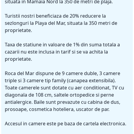
situata in Mamaia Nord la 350 de metri de plaja.
Turistii nostri beneficiaza de 20% reducere la
sezlonguri la Playa del Mar, situata la 350 metri de
proprietate.
Taxa de statiune in valoare de 1% din suma totala a
cazarii nu este inclusa in tarif si se va achita la
proprietate.
Roca del Mar dispune de 9 camere duble, 3 camere
triple si 3 camere tip family (canapea extensibila).
Toate camerele sunt dotate cu aer conditionat, TV cu
diagonala de 108 cm, saltele ortopedice si perne
antialergice. Baile sunt prevazute cu cabina de dus,
prosoape, cosmetica hoteliera, uscator de par.
Accesul in camere este pe baza de cartela electronica.