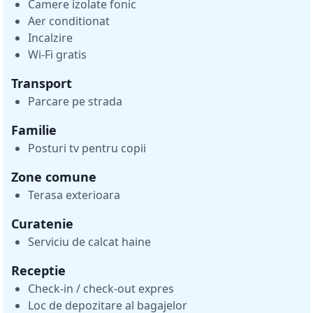
Camere izolate fonic
Aer conditionat
Incalzire
Wi-Fi gratis
Transport
Parcare pe strada
Familie
Posturi tv pentru copii
Zone comune
Terasa exterioara
Curatenie
Serviciu de calcat haine
Receptie
Check-in / check-out expres
Loc de depozitare al bagajelor