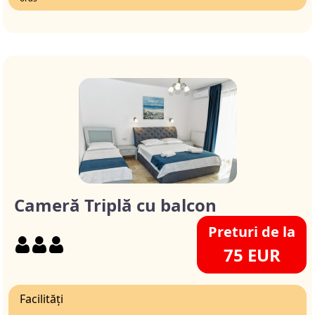
Cameră Triplă cu balcon
Preturi de la
75 EUR
Facilități