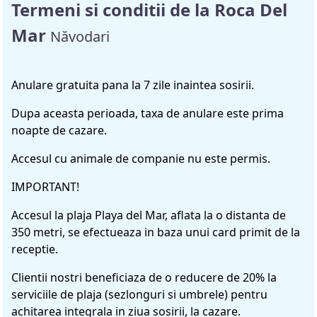
Termeni si conditii de la Roca Del
Mar
Năvodari
Anulare gratuita pana la 7 zile inaintea sosirii.
Dupa aceasta perioada, taxa de anulare este prima
noapte de cazare.
Accesul cu animale de companie nu este permis.
IMPORTANT!
Accesul la plaja Playa del Mar, aflata la o distanta de
350 metri, se efectueaza in baza unui card primit de la
receptie.
Clientii nostri beneficiaza de o reducere de 20% la
serviciile de plaja (sezlonguri si umbrele) pentru
achitarea integrala in ziua sosirii, la cazare.