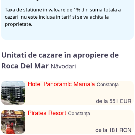
Taxa de statiune in valoare de 1% din suma totala a
cazarii nu este inclusa in tarif si se va achita la
proprietate.
Unitati de cazare în apropiere de
Roca Del Mar
Năvodari
Hotel Panoramic Mamaia
Constanța
de la 551 EUR
Pirates Resort
Constanța
de la 181 RON