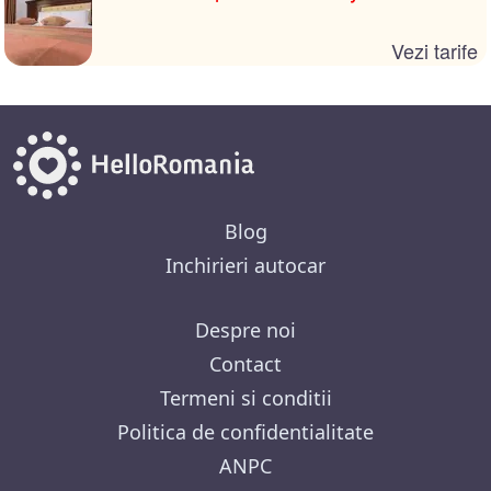
Vezi tarife
Blog
Inchirieri autocar
Despre noi
Contact
Termeni si conditii
Politica de confidentialitate
ANPC