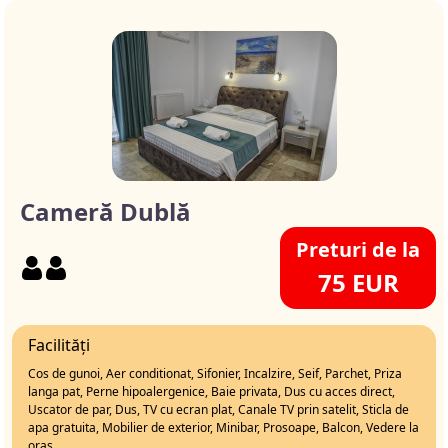
Cameră Dublă
Preturi de la
75 EUR
Facilități
Cos de gunoi, Aer conditionat, Sifonier, Incalzire, Seif, Parchet, Priza
langa pat, Perne hipoalergenice, Baie privata, Dus cu acces direct,
Uscator de par, Dus, TV cu ecran plat, Canale TV prin satelit, Sticla de
apa gratuita, Mobilier de exterior, Minibar, Prosoape, Balcon, Vedere la
oras