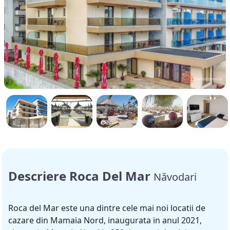
Descriere Roca Del Mar
Năvodari
Roca del Mar este una dintre cele mai noi locatii de
cazare din Mamaia Nord, inaugurata in anul 2021,