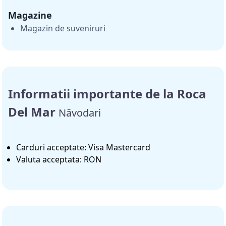
Magazine
Magazin de suveniruri
Informatii importante de la Roca
Del Mar
Năvodari
Carduri acceptate: Visa Mastercard
Valuta acceptata: RON