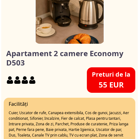
Apartament 2 camere Economy
D503
Preturi de la
55 EUR
Facilități
Cuier, Uscator de rufe, Canapea extensibila, Cos de gunoi, Jacuzzi, Aer
conditionat, Sifonier, Incalzire, Fier de calcat, Plasa pentru tantari,
Intrare privata, Zona de zi, Parchet, Produse de curatenie, Priza langa
pat, Perne fara pene, Baie privata, Hartie Igienica, Uscator de par,
Dus, Toaleta, Canale TV prin cablu, TV cu ecran plat, Zona de servit