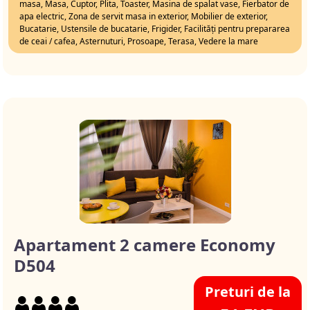
masa, Masa, Cuptor, Plita, Toaster, Masina de spalat vase, Fierbator de
apa electric, Zona de servit masa in exterior, Mobilier de exterior,
Bucatarie, Ustensile de bucatarie, Frigider, Facilități pentru prepararea
de ceai / cafea, Asternuturi, Prosoape, Terasa, Vedere la mare
Apartament 2 camere Economy
D504
Preturi de la