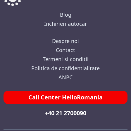
Blog
Inchirieri autocar
Despre noi
Contact
Termeni si conditii
Politica de confidentialitate
ANPC
Call Center HelloRomania
+40 21 2700090