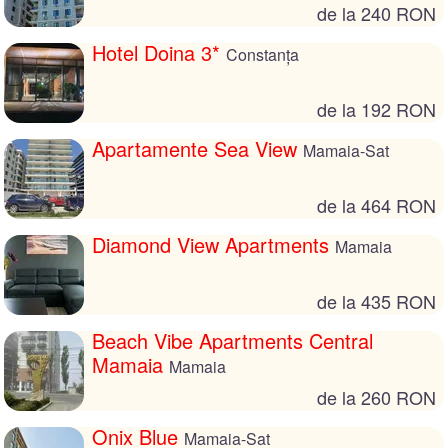
de la 240 RON
Hotel Doina 3*
Constanța
de la 192 RON
Apartamente Sea View
Mamaia-Sat
de la 464 RON
Diamond View Apartments
Mamaia
de la 435 RON
Beach Vibe Apartments Central
Mamaia
Mamaia
de la 260 RON
Onix Blue
Mamaia-Sat