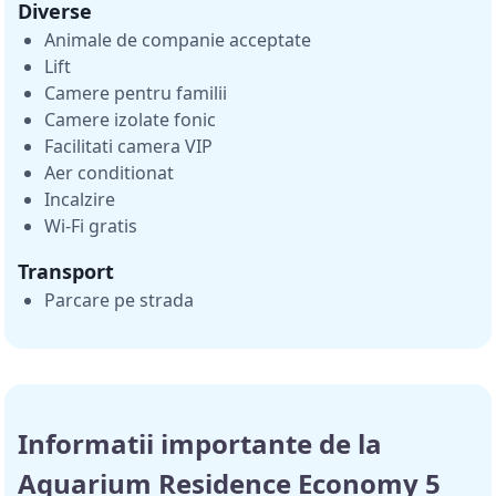
Diverse
Animale de companie acceptate
Lift
Camere pentru familii
Camere izolate fonic
Facilitati camera VIP
Aer conditionat
Incalzire
Wi-Fi gratis
Transport
Parcare pe strada
Informatii importante de la
Aquarium Residence Economy 5