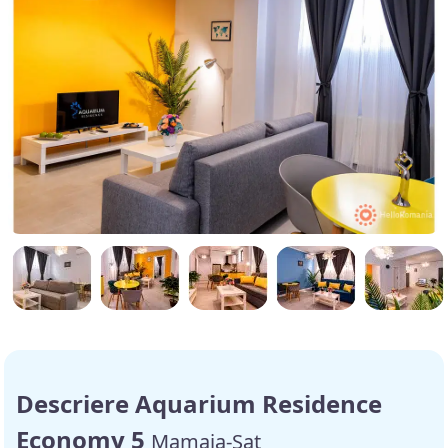
Descriere Aquarium Residence
Economy 5
Mamaia-Sat