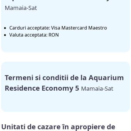
Mamaia-Sat
Carduri acceptate: Visa Mastercard Maestro
Valuta acceptata: RON
Termeni si conditii de la Aquarium
Residence Economy 5
Mamaia-Sat
Unitati de cazare în apropiere de