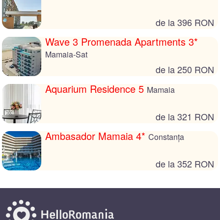
de la 396 RON
Wave 3 Promenada Apartments 3*
Mamaia-Sat
de la 250 RON
Aquarium Residence 5
Mamaia
de la 321 RON
Ambasador Mamaia 4*
Constanța
de la 352 RON