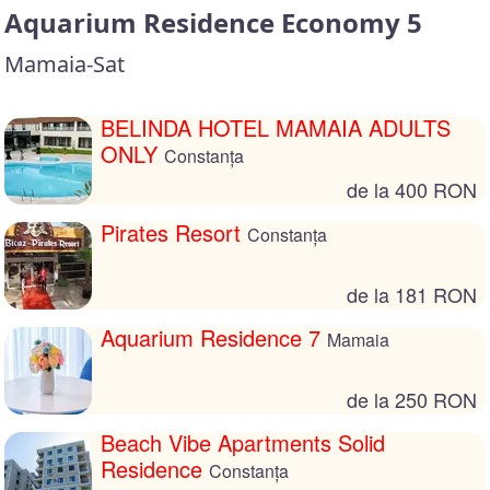
Aquarium Residence Economy 5
Mamaia-Sat
BELINDA HOTEL MAMAIA ADULTS
ONLY
Constanța
de la 400 RON
Pirates Resort
Constanța
de la 181 RON
Aquarium Residence 7
Mamaia
de la 250 RON
Beach Vibe Apartments Solid
Residence
Constanța