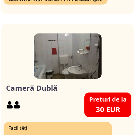
Cameră Dublă
Preturi de la
30 EUR
Facilități