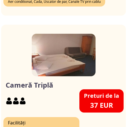
Aer conditionat, Cada, Uscator de par, Canale TV prin cablu
Cameră Triplă
Preturi de la
37 EUR
Facilități