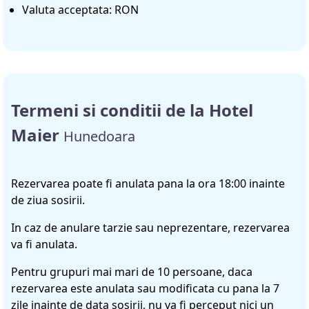
Valuta acceptata: RON
Termeni si conditii de la Hotel
Maier
Hunedoara
Rezervarea poate fi anulata pana la ora 18:00 inainte
de ziua sosirii.
In caz de anulare tarzie sau neprezentare, rezervarea
va fi anulata.
Pentru grupuri mai mari de 10 persoane, daca
rezervarea este anulata sau modificata cu pana la 7
zile inainte de data sosirii, nu va fi perceput nici un