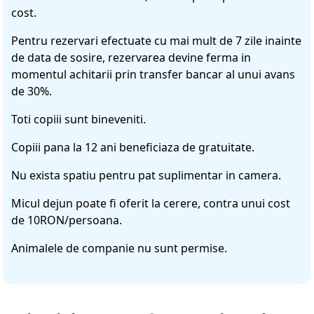
cost.
Pentru rezervari efectuate cu mai mult de 7 zile inainte
de data de sosire, rezervarea devine ferma in
momentul achitarii prin transfer bancar al unui avans
de 30%.
Toti copiii sunt bineveniti.
Copiii pana la 12 ani beneficiaza de gratuitate.
Nu exista spatiu pentru pat suplimentar in camera.
Micul dejun poate fi oferit la cerere, contra unui cost
de 10RON/persoana.
Animalele de companie nu sunt permise.