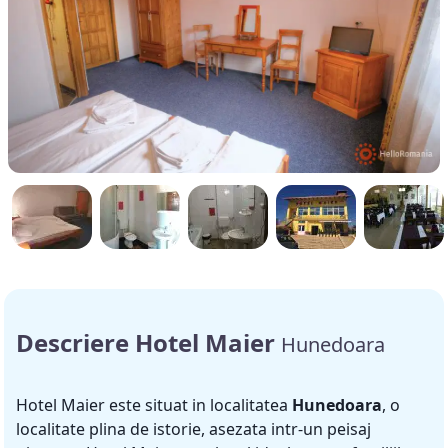
Descriere Hotel Maier
Hunedoara
Hotel Maier este situat in localitatea
Hunedoara
, o
localitate plina de istorie, asezata intr-un peisaj