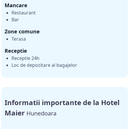
Mancare
Restaurant
Bar
Zone comune
Terasa
Receptie
Receptie 24h
Loc de depozitare al bagajelor
Informatii importante de la Hotel
Maier
Hunedoara