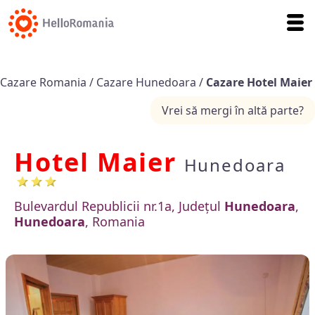
Cazare Romania
/
Cazare Hunedoara
/
Cazare Hotel Maier
Vrei să mergi în altă parte?
Hotel Maier
Hunedoara
Bulevardul Republicii nr.1a, Județul
Hunedoara
,
Hunedoara
, Romania