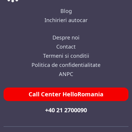
Blog
Inchirieri autocar
Despre noi
Contact
Termeni si conditii
Politica de confidentialitate
ANPC
Call Center HelloRomania
+40 21 2700090