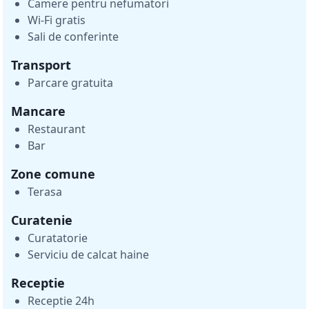
Camere pentru nefumatori
Wi-Fi gratis
Sali de conferinte
Transport
Parcare gratuita
Mancare
Restaurant
Bar
Zone comune
Terasa
Curatenie
Curatatorie
Serviciu de calcat haine
Receptie
Receptie 24h