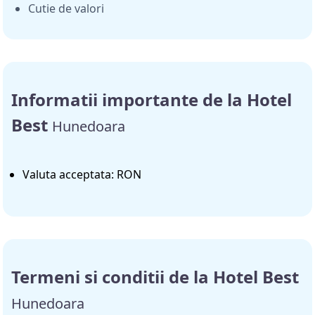
Cutie de valori
Informatii importante de la Hotel
Best
Hunedoara
Valuta acceptata: RON
Termeni si conditii de la Hotel Best
Hunedoara