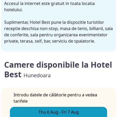
Accesul la internet este gratuit in toata locatia
hotelului.
Suplimentar, Hotel Best pune la dispozitie turistilor
receptie deschisa non-stop, masa de tenis, billiard, sala
de conferite, sala pentru organizarea evenimentelor
private, terasa, seif, bar, serviciu de spalatorie.
Camere disponibile la Hotel
Best
Hunedoara
Introdu datele de călătorie pentru a vedea
tarifele
Thu 6 Aug
-
Fri 7 Aug