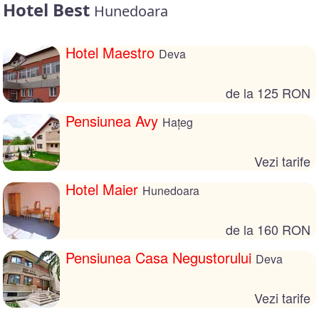
Hotel Best
Hunedoara
Hotel Maestro
Deva
de la 125 RON
Pensiunea Avy
Hațeg
Vezi tarife
Hotel Maier
Hunedoara
de la 160 RON
Pensiunea Casa Negustorului
Deva
Vezi tarife