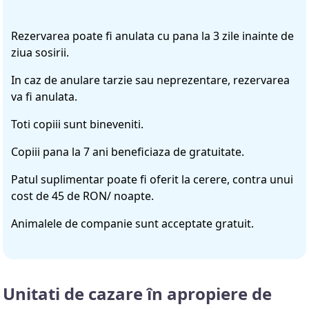
Rezervarea poate fi anulata cu pana la 3 zile inainte de
ziua sosirii.
In caz de anulare tarzie sau neprezentare, rezervarea
va fi anulata.
Toti copiii sunt bineveniti.
Copiii pana la 7 ani beneficiaza de gratuitate.
Patul suplimentar poate fi oferit la cerere, contra unui
cost de 45 de RON/ noapte.
Animalele de companie sunt acceptate gratuit.
Unitati de cazare în apropiere de