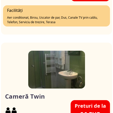
Facilități
Aer conditionat, Birou, Uscator de par, Dus, Canale TV prin cablu,
Telefon, Serviciu de trezire, Terasa
Cameră Twin
Preturi de la