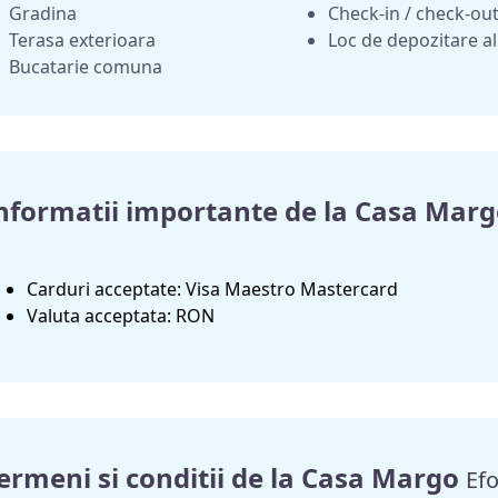
Gradina
Check-in / check-out
Terasa exterioara
Loc de depozitare al
Bucatarie comuna
nformatii importante de la Casa Mar
Carduri acceptate: Visa Maestro Mastercard
Valuta acceptata: RON
ermeni si conditii de la Casa Margo
Efo