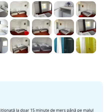
oziționată la doar 15 minute de mers până pe malul