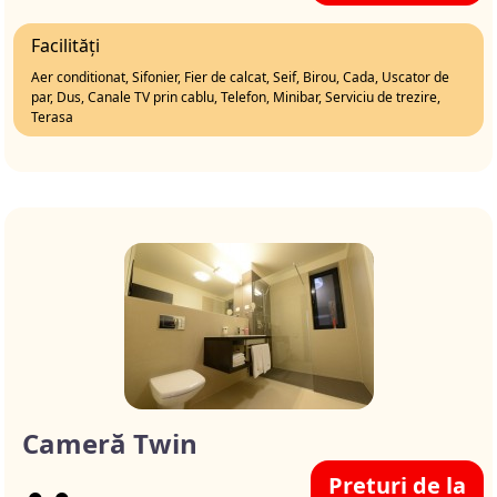
Facilități
Aer conditionat, Sifonier, Fier de calcat, Seif, Birou, Cada, Uscator de
par, Dus, Canale TV prin cablu, Telefon, Minibar, Serviciu de trezire,
Terasa
Cameră Twin
Preturi de la