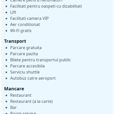
Facilitati pentru oaspeti cu dizabilitati
Lift
Facilitati camera VIP
Aer conditionat
Wi-Fi gratis
Transport
Parcare gratuita
Parcare pazita
Bilete pentru transportul public
Parcare accesibila
Serviciu shuttle
Autobuz catre aeroport
Mancare
Restaurant
Restaurant (a la carte)
Bar
Room service