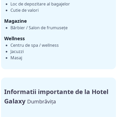
Loc de depozitare al bagajelor
Cutie de valori
Magazine
Bărbier / Salon de frumusețe
Wellness
Centru de spa / wellness
Jacuzzi
Masaj
Informatii importante de la Hotel
Galaxy
Dumbrăvița