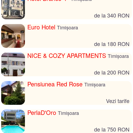
de la 340 RON
Euro Hotel
Timișoara
de la 180 RON
NICE & COZY APARTMENTS
Timișoara
de la 200 RON
Pensiunea Red Rose
Timișoara
Vezi tarife
PerlaD'Oro
Timișoara
de la 750 RON