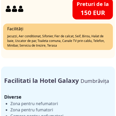
Preturi de la
150 EUR
Facilități
Jacuzzi, Aer conditionat, Sifonier, Fier de calcat, Seif, Birou, Halat de
baie, Uscator de par, Toaleta comuna, Canale TV prin cablu, Telefon,
Minibar, Serviciu de trezire, Terasa
Facilitati la Hotel Galaxy
Dumbrăvița
Diverse
Zona pentru nefumatori
Zona pentru fumatori
Camere pentru nefumatori