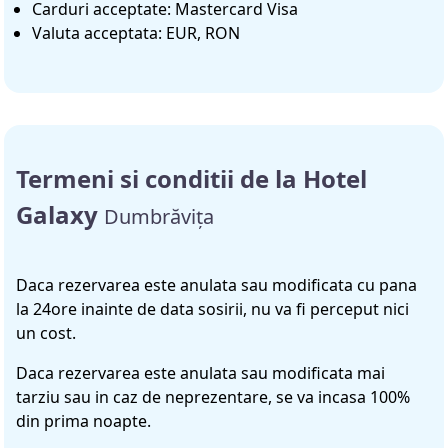
Carduri acceptate: Mastercard Visa
Valuta acceptata: EUR, RON
Termeni si conditii de la Hotel
Galaxy
Dumbrăvița
Daca rezervarea este anulata sau modificata cu pana
la 24ore inainte de data sosirii, nu va fi perceput nici
un cost.
Daca rezervarea este anulata sau modificata mai
tarziu sau in caz de neprezentare, se va incasa 100%
din prima noapte.