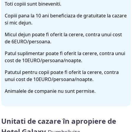
Toti copiii sunt bineveniti.
Copiii pana la 10 ani beneficiaza de gratuitate la cazare
si mic dejun.
Micul dejun poate fi oferit la cerere, contra unui cost
de 6EURO/persoana.
Patul suplimentar poate fi oferit la cerere, contra unui
cost de 10EURO/persoana/noapte.
Patutul pentru copii poate fi oferit la cerere, contra
unui cost de 10EURO/persoana/noapte.
Animalele de companie nu sunt permise.
Unitati de cazare în apropiere de
Hotel Galaxy