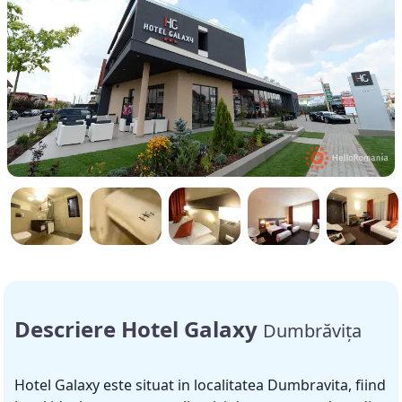
Descriere Hotel Galaxy
Dumbrăvița
Hotel Galaxy este situat in localitatea Dumbravita, fiind