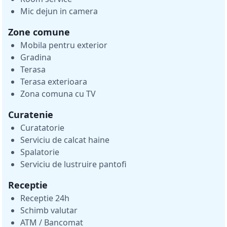
Mic dejun in camera
Zone comune
Mobila pentru exterior
Gradina
Terasa
Terasa exterioara
Zona comuna cu TV
Curatenie
Curatatorie
Serviciu de calcat haine
Spalatorie
Serviciu de lustruire pantofi
Receptie
Receptie 24h
Schimb valutar
ATM / Bancomat