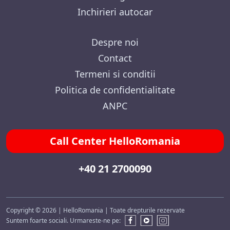
Inchirieri autocar
Despre noi
Contact
Termeni si conditii
Politica de confidentialitate
ANPC
Call Center HelloRomania
+40 21 2700090
Copyright © 2026 | HelloRomania | Toate drepturile rezervate
Suntem foarte sociali. Urmareste-ne pe: