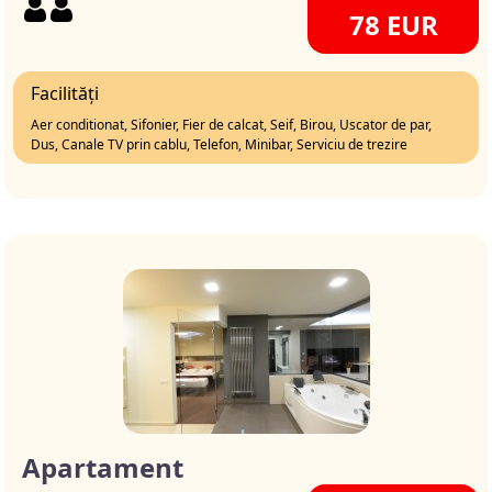
78 EUR
Facilități
Aer conditionat, Sifonier, Fier de calcat, Seif, Birou, Uscator de par,
Dus, Canale TV prin cablu, Telefon, Minibar, Serviciu de trezire
Apartament