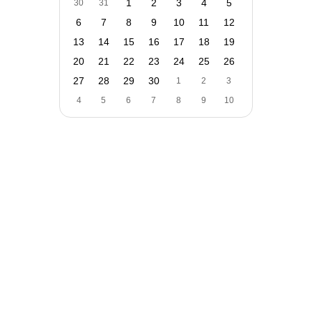
1
2
3
4
5
30
31
6
7
8
9
10
11
12
13
14
15
16
17
18
19
20
21
22
23
24
25
26
27
28
29
30
1
2
3
4
5
6
7
8
9
10