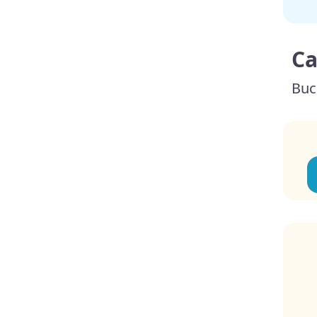
Ca
Buc