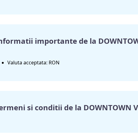
nformatii importante de la DOWNT
Valuta acceptata: RON
ermeni si conditii de la DOWNTOWN