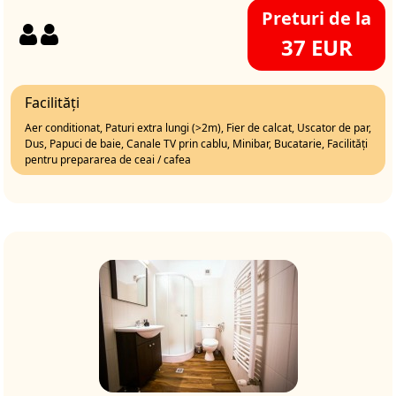
Preturi de la
37 EUR
Facilități
Aer conditionat, Paturi extra lungi (>2m), Fier de calcat, Uscator de par,
Dus, Papuci de baie, Canale TV prin cablu, Minibar, Bucatarie, Facilități
pentru prepararea de ceai / cafea