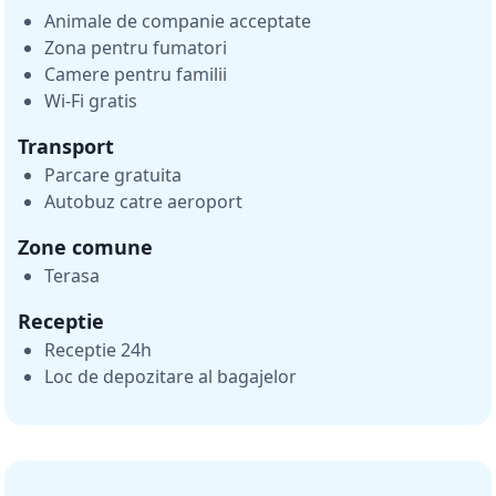
Animale de companie acceptate
Zona pentru fumatori
Camere pentru familii
Wi-Fi gratis
Transport
Parcare gratuita
Autobuz catre aeroport
Zone comune
Terasa
Receptie
Receptie 24h
Loc de depozitare al bagajelor