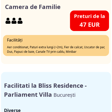
Camera de Familie
Preturi de la
47 EUR
Facilități
Aer conditionat, Paturi extra lungi (>2m), Fier de calcat, Uscator de par,
Dus, Papuci de baie, Canale TV prin cablu, Minibar
Facilitati la Bliss Residence -
Parliament Villa
București
Diverse