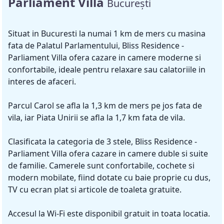
Parliament Villa
București
Situat in Bucuresti la numai 1 km de mers cu masina
fata de Palatul Parlamentului, Bliss Residence -
Parliament Villa ofera cazare in camere moderne si
confortabile, ideale pentru relaxare sau calatoriile in
interes de afaceri.
Parcul Carol se afla la 1,3 km de mers pe jos fata de
vila, iar Piata Unirii se afla la 1,7 km fata de vila.
Clasificata la categoria de 3 stele, Bliss Residence -
Parliament Villa ofera cazare in camere duble si suite
de familie. Camerele sunt confortabile, cochete si
modern mobilate, fiind dotate cu baie proprie cu dus,
TV cu ecran plat si articole de toaleta gratuite.
Accesul la Wi-Fi este disponibil gratuit in toata locatia.