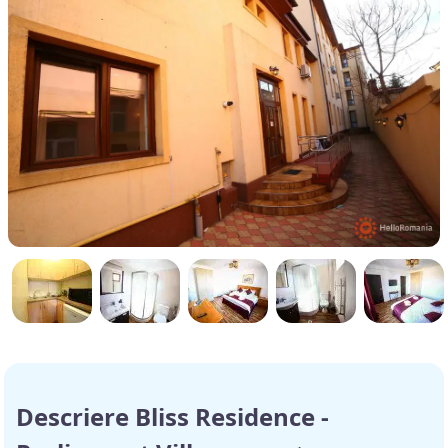
Descriere Bliss Residence -