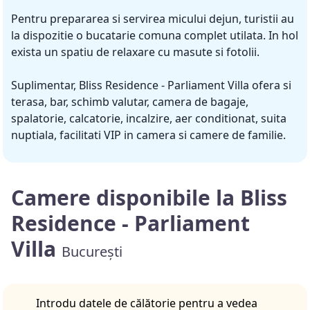
Pentru prepararea si servirea micului dejun, turistii au
la dispozitie o bucatarie comuna complet utilata. In hol
exista un spatiu de relaxare cu masute si fotolii.
Suplimentar, Bliss Residence - Parliament Villa ofera si
terasa, bar, schimb valutar, camera de bagaje,
spalatorie, calcatorie, incalzire, aer conditionat, suita
nuptiala, facilitati VIP in camera si camere de familie.
Camere disponibile la Bliss
Residence - Parliament
Villa
București
Introdu datele de călătorie pentru a vedea