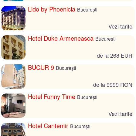
Lido by Phoenicia
București
Vezi tarife
Hotel Duke Armeneasca
București
de la 268 EUR
BUCUR 9
București
de la 9999 RON
Hotel Funny Time
București
Vezi tarife
Hotel Cantemir
București