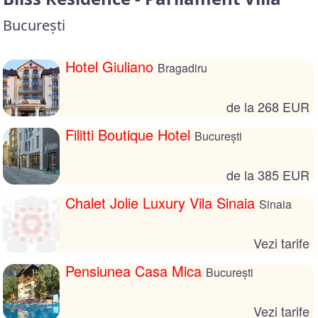
București
Hotel Giuliano
Bragadiru
de la 268 EUR
Filitti Boutique Hotel
București
de la 385 EUR
Chalet Jolie Luxury Vila Sinaia
Sinaia
Vezi tarife
Pensiunea Casa Mica
București
Vezi tarife