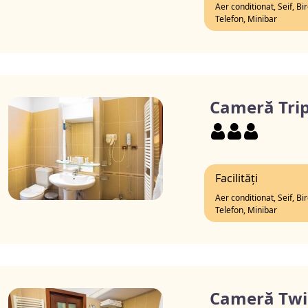
Aer conditionat, Seif, Bi
Telefon, Minibar
Cameră Trip
Facilități
Aer conditionat, Seif, Bi
Telefon, Minibar
Cameră Twi