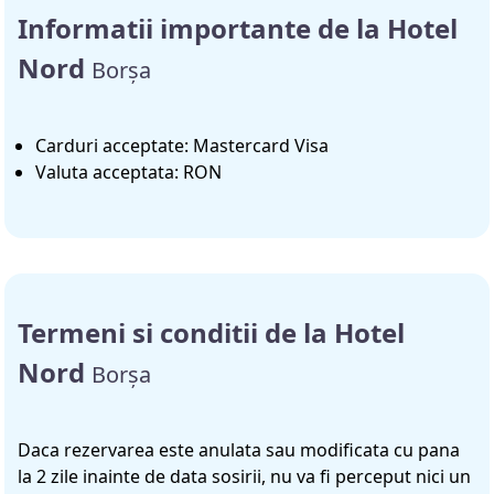
Informatii importante de la Hotel
Nord
Borșa
Carduri acceptate: Mastercard Visa
Valuta acceptata: RON
Termeni si conditii de la Hotel
Nord
Borșa
Daca rezervarea este anulata sau modificata cu pana
la 2 zile inainte de data sosirii, nu va fi perceput nici un