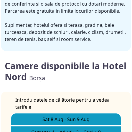
de conferinte si o sala de protocol cu dotari moderne.
Parcarea este gratuita in limita locurilor disponibile.
Suplimentar, hotelul ofera si terasa, gradina, baie
turceasca, depozit de schiuri, calarie, ciclism, drumetii,
teren de tenis, bar, seif si room service.
Camere disponibile la Hotel
Nord
Borșa
Introdu datele de călătorie pentru a vedea
tarifele
Sat 8 Aug
-
Sun 9 Aug