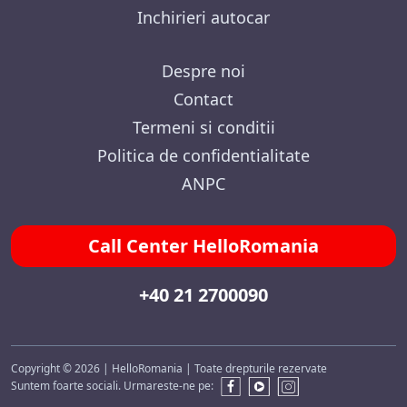
Inchirieri autocar
Despre noi
Contact
Termeni si conditii
Politica de confidentialitate
ANPC
Call Center HelloRomania
+40 21 2700090
Copyright © 2026 | HelloRomania | Toate drepturile rezervate
Suntem foarte sociali. Urmareste-ne pe: