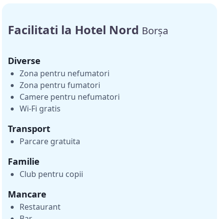
Facilitati la Hotel Nord
Borșa
Diverse
Zona pentru nefumatori
Zona pentru fumatori
Camere pentru nefumatori
Wi-Fi gratis
Transport
Parcare gratuita
Familie
Club pentru copii
Mancare
Restaurant
Bar