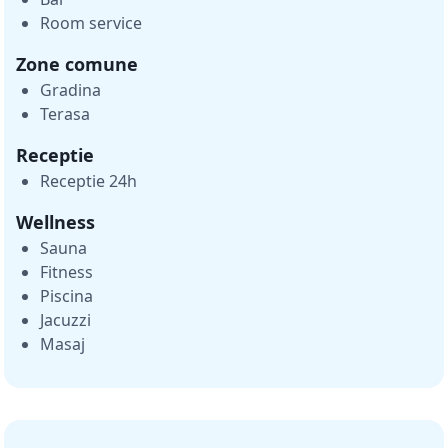
Room service
Zone comune
Gradina
Terasa
Receptie
Receptie 24h
Wellness
Sauna
Fitness
Piscina
Jacuzzi
Masaj