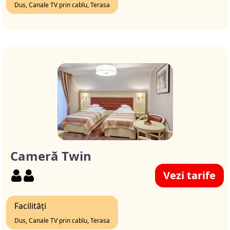
Dus, Canale TV prin cablu, Terasa
Cameră Twin
Vezi tarife
Facilități
Dus, Canale TV prin cablu, Terasa