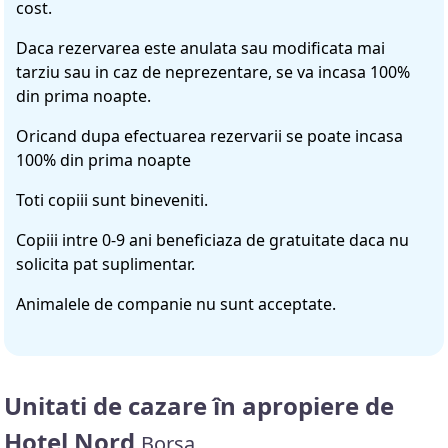
cost.
Daca rezervarea este anulata sau modificata mai
tarziu sau in caz de neprezentare, se va incasa 100%
din prima noapte.
Oricand dupa efectuarea rezervarii se poate incasa
100% din prima noapte
Toti copiii sunt bineveniti.
Copiii intre 0-9 ani beneficiaza de gratuitate daca nu
solicita pat suplimentar.
Animalele de companie nu sunt acceptate.
Unitati de cazare în apropiere de
Hotel Nord
Borșa