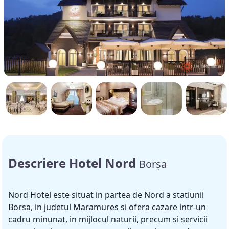
Descriere Hotel Nord
Borșa
Nord Hotel este situat in partea de Nord a statiunii
Borsa, in judetul Maramures si ofera cazare intr-un
cadru minunat, in mijlocul naturii, precum si servicii