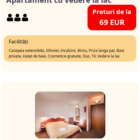
Preturi de la
69 EUR
Facilități
Canapea extensibila, Sifonier, Incalzire, Birou, Priza langa pat, Baie
privata, Halat de baie, Cosmetice gratuite, Dus, TV, Vedere la lac