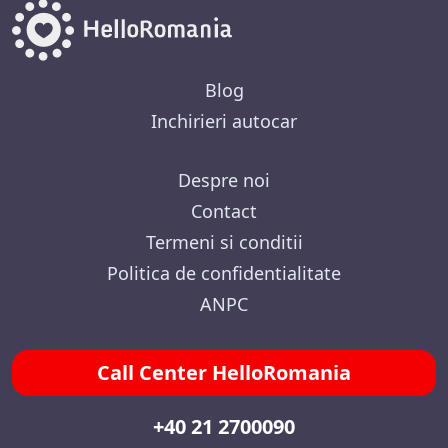
Blog
Inchirieri autocar
Despre noi
Contact
Termeni si conditii
Politica de confidentialitate
ANPC
Call Center HelloRomania
+40 21 2700090