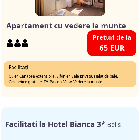
Apartament cu vedere la munte
Preturi de la
65 EUR
Facilități
Cuier, Canapea extensibila, Sifonier, Baie privata, Halat de baie,
Cosmetice gratuite, TV, Balcon, View, Vedere la munte
Facilitati la Hotel Bianca 3*
Beliș