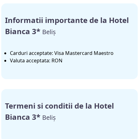
Informatii importante de la Hotel
Bianca 3*
Beliș
Carduri acceptate: Visa Mastercard Maestro
Valuta acceptata: RON
Termeni si conditii de la Hotel
Bianca 3*
Beliș