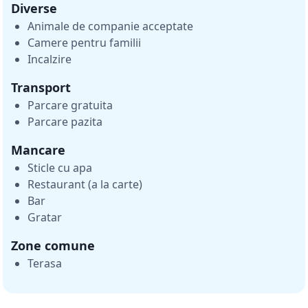
Diverse
Animale de companie acceptate
Camere pentru familii
Incalzire
Transport
Parcare gratuita
Parcare pazita
Mancare
Sticle cu apa
Restaurant (a la carte)
Bar
Gratar
Zone comune
Terasa