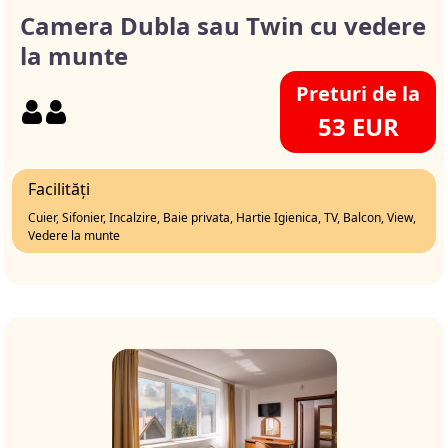
Camera Dubla sau Twin cu vedere
la munte
Preturi de la
53 EUR
Facilități
Cuier, Sifonier, Incalzire, Baie privata, Hartie Igienica, TV, Balcon, View,
Vedere la munte