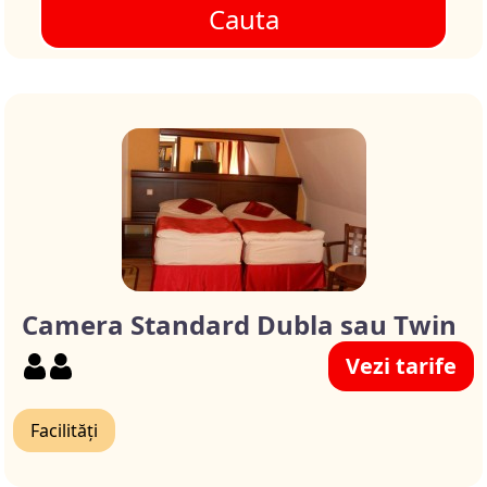
Cauta
Camera Standard Dubla sau Twin
Vezi tarife
Facilități