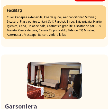
Facilități
Cuier, Canapea extensibila, Cos de gunoi, Aer conditionat, Sifonier,
Incalzire, Plasa pentru tantari, Seif, Parchet, Birou, Baie privata, Hartie
Igienica, Cada, Halat de baie, Cosmetice gratuite, Uscator de par, Dus,
Toaleta, Casca de baie, Canale TV prin cablu, Telefon, TV, Minibar,
Asternuturi, Prosoape, Balcon, Vedere la lac
Garsoniera