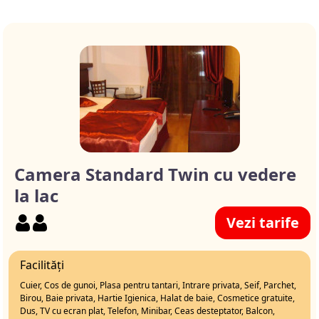
Camera Standard Twin cu vedere
la lac
Vezi tarife
Facilități
Cuier, Cos de gunoi, Plasa pentru tantari, Intrare privata, Seif, Parchet,
Birou, Baie privata, Hartie Igienica, Halat de baie, Cosmetice gratuite,
Dus, TV cu ecran plat, Telefon, Minibar, Ceas desteptator, Balcon,