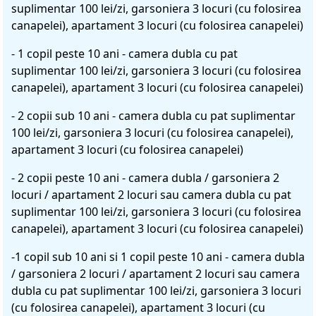
suplimentar 100 lei/zi, garsoniera 3 locuri (cu folosirea
canapelei), apartament 3 locuri (cu folosirea canapelei)
- 1 copil peste 10 ani - camera dubla cu pat
suplimentar 100 lei/zi, garsoniera 3 locuri (cu folosirea
canapelei), apartament 3 locuri (cu folosirea canapelei)
- 2 copii sub 10 ani - camera dubla cu pat suplimentar
100 lei/zi, garsoniera 3 locuri (cu folosirea canapelei),
apartament 3 locuri (cu folosirea canapelei)
- 2 copii peste 10 ani - camera dubla / garsoniera 2
locuri / apartament 2 locuri sau camera dubla cu pat
suplimentar 100 lei/zi, garsoniera 3 locuri (cu folosirea
canapelei), apartament 3 locuri (cu folosirea canapelei)
-1 copil sub 10 ani si 1 copil peste 10 ani - camera dubla
/ garsoniera 2 locuri / apartament 2 locuri sau camera
dubla cu pat suplimentar 100 lei/zi, garsoniera 3 locuri
(cu folosirea canapelei), apartament 3 locuri (cu