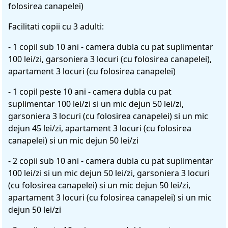
folosirea canapelei)
Facilitati copii cu 3 adulti:
- 1 copil sub 10 ani - camera dubla cu pat suplimentar
100 lei/zi, garsoniera 3 locuri (cu folosirea canapelei),
apartament 3 locuri (cu folosirea canapelei)
- 1 copil peste 10 ani - camera dubla cu pat
suplimentar 100 lei/zi si un mic dejun 50 lei/zi,
garsoniera 3 locuri (cu folosirea canapelei) si un mic
dejun 45 lei/zi, apartament 3 locuri (cu folosirea
canapelei) si un mic dejun 50 lei/zi
- 2 copii sub 10 ani - camera dubla cu pat suplimentar
100 lei/zi si un mic dejun 50 lei/zi, garsoniera 3 locuri
(cu folosirea canapelei) si un mic dejun 50 lei/zi,
apartament 3 locuri (cu folosirea canapelei) si un mic
dejun 50 lei/zi