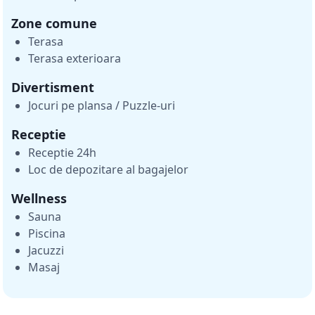
Zone comune
Terasa
Terasa exterioara
Divertisment
Jocuri pe plansa / Puzzle-uri
Receptie
Receptie 24h
Loc de depozitare al bagajelor
Wellness
Sauna
Piscina
Jacuzzi
Masaj