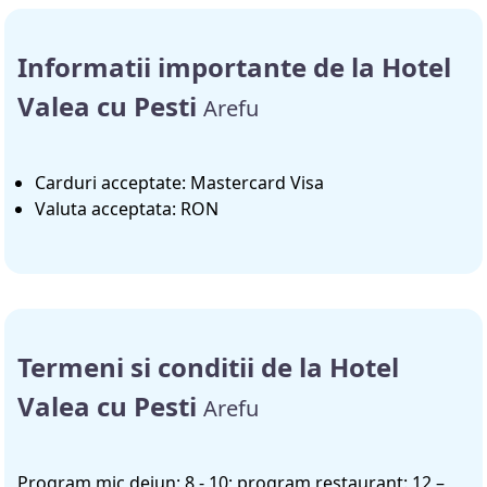
Informatii importante de la Hotel
Valea cu Pesti
Arefu
Carduri acceptate: Mastercard Visa
Valuta acceptata: RON
Termeni si conditii de la Hotel
Valea cu Pesti
Arefu
Program mic dejun: 8 - 10; program restaurant: 12 –