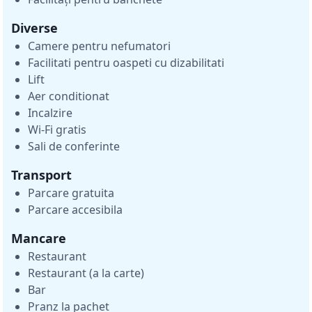
Diverse
Camere pentru nefumatori
Facilitati pentru oaspeti cu dizabilitati
Lift
Aer conditionat
Incalzire
Wi-Fi gratis
Sali de conferinte
Transport
Parcare gratuita
Parcare accesibila
Mancare
Restaurant
Restaurant (a la carte)
Bar
Pranz la pachet