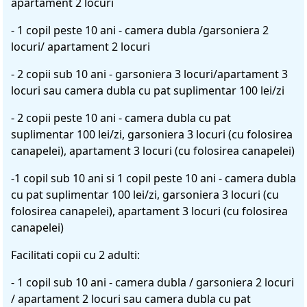
apartament 2 locuri
- 1 copil peste 10 ani - camera dubla /garsoniera 2
locuri/ apartament 2 locuri
- 2 copii sub 10 ani - garsoniera 3 locuri/apartament 3
locuri sau camera dubla cu pat suplimentar 100 lei/zi
- 2 copii peste 10 ani - camera dubla cu pat
suplimentar 100 lei/zi, garsoniera 3 locuri (cu folosirea
canapelei), apartament 3 locuri (cu folosirea canapelei)
-1 copil sub 10 ani si 1 copil peste 10 ani - camera dubla
cu pat suplimentar 100 lei/zi, garsoniera 3 locuri (cu
folosirea canapelei), apartament 3 locuri (cu folosirea
canapelei)
Facilitati copii cu 2 adulti:
- 1 copil sub 10 ani - camera dubla / garsoniera 2 locuri
/ apartament 2 locuri sau camera dubla cu pat