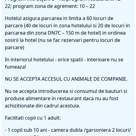
22; program zona de agrement: 10 – 22
Hotelul asigura parcarea in limita a 60 locuri de
parcare (40 de locuri in zona hotelului si 20 de locuri in
parcarea din zona DN7C – 150 m de hotel) in ordinea
sosirii la hotel (nu se fac rezervari pentru locuri de
parcare)
In interiorul hotelului - orice spatii - interioare nu se
fumeaza!
NU SE ACCEPTA ACCESUL CU ANIMALE DE COMPANIE.
Nu se accepta introducerea si consumul de bauturi si
produse alimentare in restaurant daca nu au fost
achizitionate din cadrul acestuia.
Facilitati copii cu 1 adult:
- 1 copil sub 10 ani - camera dubla /garsoniera 2 locuri/