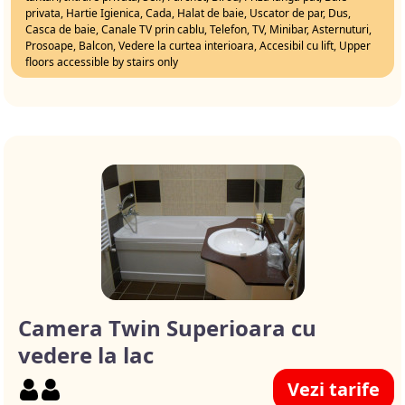
privata, Hartie Igienica, Cada, Halat de baie, Uscator de par, Dus,
Casca de baie, Canale TV prin cablu, Telefon, TV, Minibar, Asternuturi,
Prosoape, Balcon, Vedere la curtea interioara, Accesibil cu lift, Upper
floors accessible by stairs only
Camera Twin Superioara cu
vedere la lac
Vezi tarife