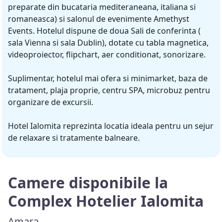
preparate din bucataria mediteraneana, italiana si
romaneasca) si salonul de evenimente Amethyst
Events. Hotelul dispune de doua Sali de conferinta (
sala Vienna si sala Dublin), dotate cu tabla magnetica,
videoproiector, flipchart, aer conditionat, sonorizare.
Suplimentar, hotelul mai ofera si minimarket, baza de
tratament, plaja proprie, centru SPA, microbuz pentru
organizare de excursii.
Hotel Ialomita reprezinta locatia ideala pentru un sejur
de relaxare si tratamente balneare.
Camere disponibile la
Complex Hotelier Ialomita
Amara