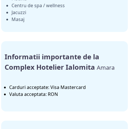
Centru de spa / wellness
Jacuzzi
Masaj
Informatii importante de la
Complex Hotelier Ialomita
Amara
Carduri acceptate: Visa Mastercard
Valuta acceptata: RON