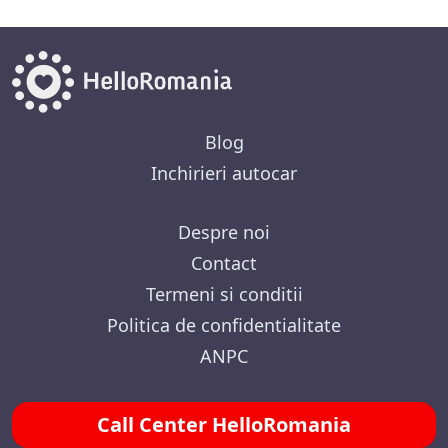
Blog
Inchirieri autocar
Despre noi
Contact
Termeni si conditii
Politica de confidentialitate
ANPC
Call Center HelloRomania