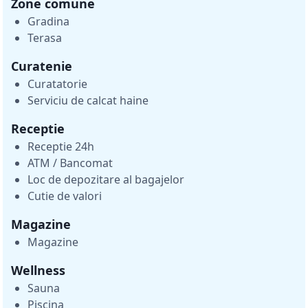
Zone comune
Gradina
Terasa
Curatenie
Curatatorie
Serviciu de calcat haine
Receptie
Receptie 24h
ATM / Bancomat
Loc de depozitare al bagajelor
Cutie de valori
Magazine
Magazine
Wellness
Sauna
Piscina