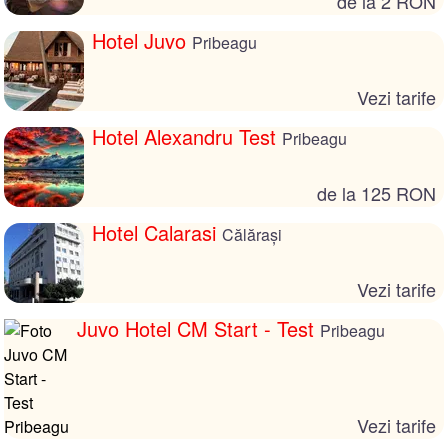
de la 2 RON
Hotel Juvo
Pribeagu
Vezi tarife
Hotel Alexandru Test
Pribeagu
de la 125 RON
Hotel Calarasi
Călărași
Vezi tarife
Juvo Hotel CM Start - Test
Pribeagu
Vezi tarife