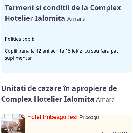
Termeni si conditii de la Complex
Hotelier Ialomita
Amara
Politica copii:
Copiii pana la 12 ani achita 15 lei/ zi cu sau fara pat
suplimentar
Unitati de cazare în apropiere de
Complex Hotelier Ialomita
Amara
Hotel Pribeagu test
Pribeagu