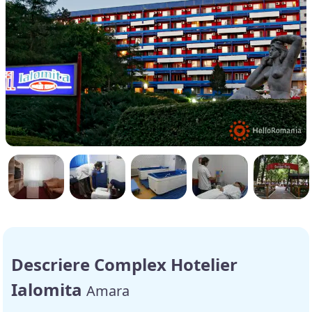
Descriere Complex Hotelier
Ialomita
Amara