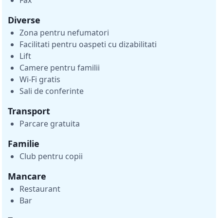
Diverse
Zona pentru nefumatori
Facilitati pentru oaspeti cu dizabilitati
Lift
Camere pentru familii
Wi-Fi gratis
Sali de conferinte
Transport
Parcare gratuita
Familie
Club pentru copii
Mancare
Restaurant
Bar