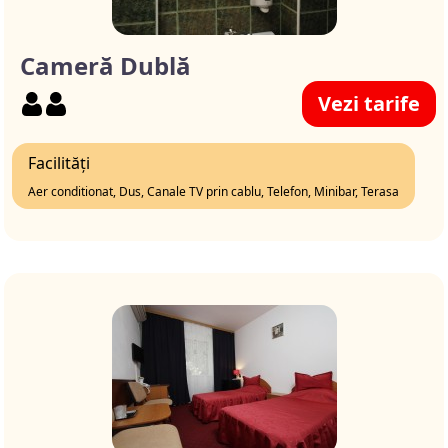
Cameră Dublă
Vezi tarife
Facilități
Aer conditionat, Dus, Canale TV prin cablu, Telefon, Minibar, Terasa