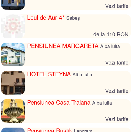
Vezi tarife
Leul de Aur 4*
Sebeș
de la 410 RON
PENSIUNEA MARGARETA
Alba Iulia
Vezi tarife
HOTEL STEYNA
Alba Iulia
Vezi tarife
Pensiunea Casa Traiana
Alba Iulia
Vezi tarife
Pensiunea Rustik
Lancram