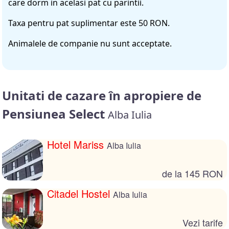
care dorm in acelasi pat cu parintii.
Taxa pentru pat suplimentar este 50 RON.
Animalele de companie nu sunt acceptate.
Unitati de cazare în apropiere de
Pensiunea Select
Alba Iulia
Hotel Mariss
Alba Iulia
de la 145 RON
Citadel Hostel
Alba Iulia
Vezi tarife