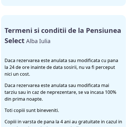
Termeni si conditii de la Pensiunea
Select
Alba Iulia
Daca rezervarea este anulata sau modificata cu pana
la 24 de ore inainte de data sosirii, nu va fi perceput
nici un cost.
Daca rezervarea este anulata sau modificata mai
tarziu sau in caz de neprezentare, se va incasa 100%
din prima noapte.
Toti copiii sunt bineveniti.
Copiii in varsta de pana la 4 ani au gratuitate in cazul in