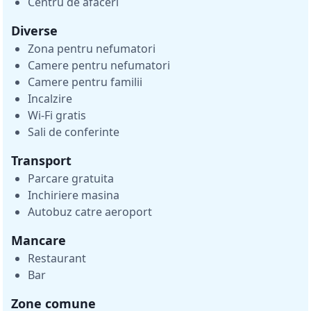
Centru de afaceri
Diverse
Zona pentru nefumatori
Camere pentru nefumatori
Camere pentru familii
Incalzire
Wi-Fi gratis
Sali de conferinte
Transport
Parcare gratuita
Inchiriere masina
Autobuz catre aeroport
Mancare
Restaurant
Bar
Zone comune