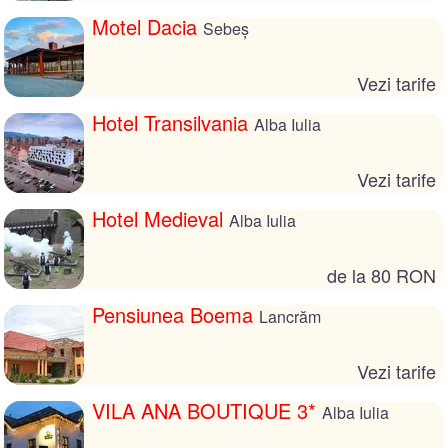
Motel Dacia
Sebeș
Vezi tarife
Hotel Transilvania
Alba Iulia
Vezi tarife
Hotel Medieval
Alba Iulia
de la 80 RON
Pensiunea Boema
Lancrăm
Vezi tarife
VILA ANA BOUTIQUE 3*
Alba Iulia