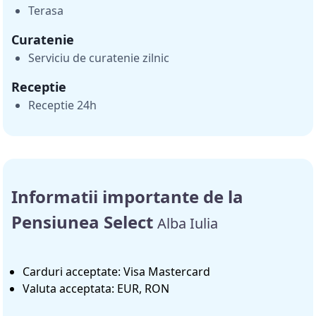
Terasa
Curatenie
Serviciu de curatenie zilnic
Receptie
Receptie 24h
Informatii importante de la
Pensiunea Select
Alba Iulia
Carduri acceptate: Visa Mastercard
Valuta acceptata: EUR, RON