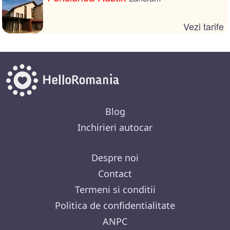
Vezi tarife
Blog
Inchirieri autocar
Despre noi
Contact
Termeni si conditii
Politica de confidentialitate
ANPC