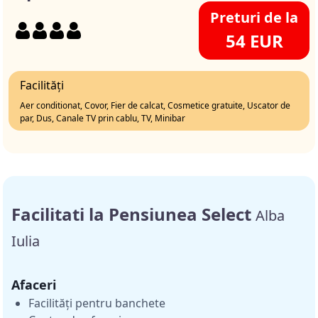
Preturi de la
54 EUR
Facilități
Aer conditionat, Covor, Fier de calcat, Cosmetice gratuite, Uscator de
par, Dus, Canale TV prin cablu, TV, Minibar
Facilitati la Pensiunea Select
Alba
Iulia
Afaceri
Facilități pentru banchete