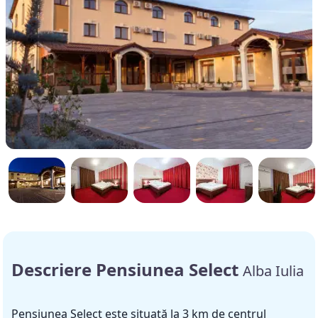
Descriere Pensiunea Select
Alba Iulia
Pensiunea Select este situată la 3 km de centrul