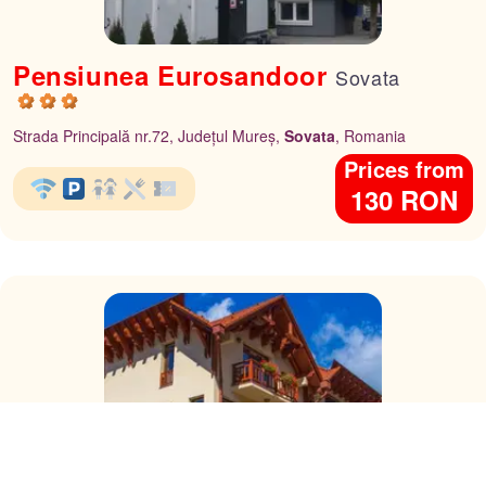
Pensiunea Eurosandoor
Sovata
Strada Principală nr.72, Județul Mureș,
Sovata
, Romania
Prices from
130 RON