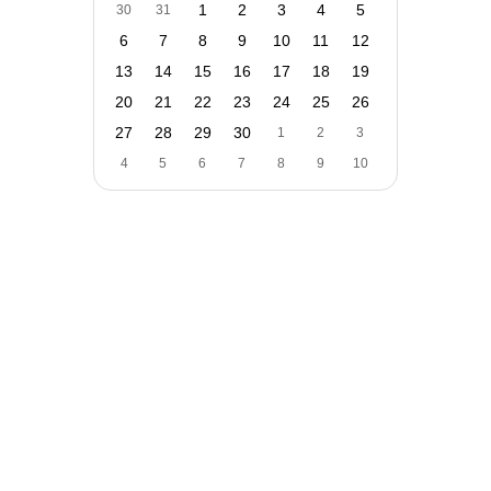
1
2
3
4
5
30
31
6
7
8
9
10
11
12
13
14
15
16
17
18
19
20
21
22
23
24
25
26
27
28
29
30
1
2
3
4
5
6
7
8
9
10