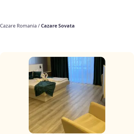
Cazare Romania
/
Cazare Sovata