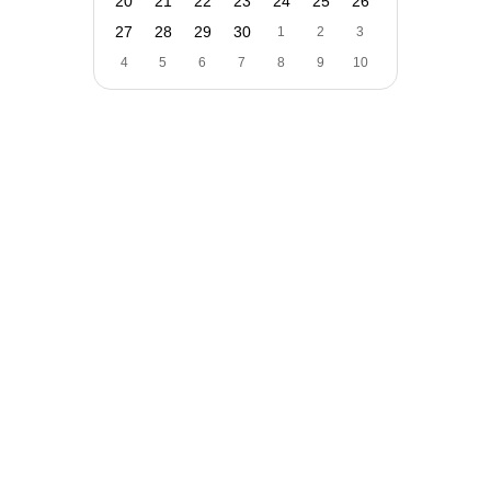
20
21
22
23
24
25
26
27
28
29
30
1
2
3
4
5
6
7
8
9
10