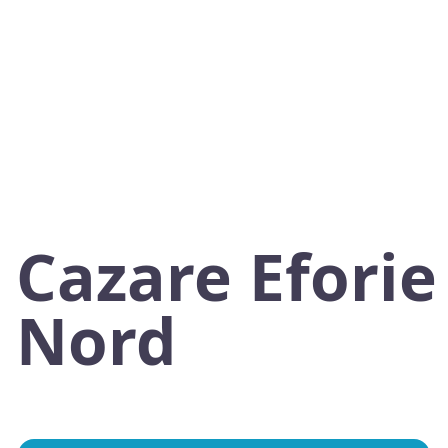
Cazare Eforie
Nord