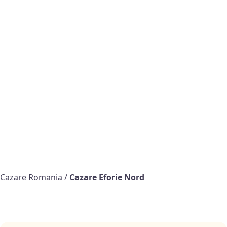
Cazare Romania
/
Cazare Eforie Nord